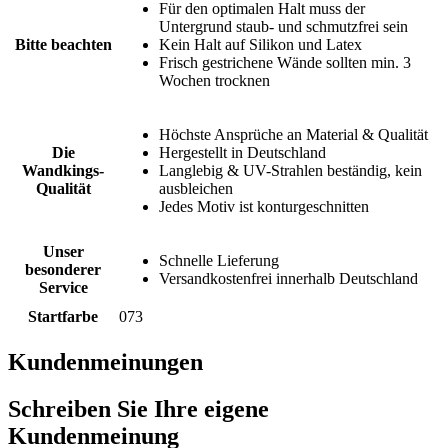
Für den optimalen Halt muss der
Untergrund staub- und schmutzfrei sein
Bitte beachten
Kein Halt auf Silikon und Latex
Frisch gestrichene Wände sollten min. 3
Wochen trocknen
Höchste Ansprüche an Material & Qualität
Die
Hergestellt in Deutschland
Wandkings-
Langlebig & UV-Strahlen beständig, kein
Qualität
ausbleichen
Jedes Motiv ist konturgeschnitten
Unser
Schnelle Lieferung
besonderer
Versandkostenfrei innerhalb Deutschland
Service
Startfarbe
073
Kundenmeinungen
Schreiben Sie Ihre eigene
Kundenmeinung