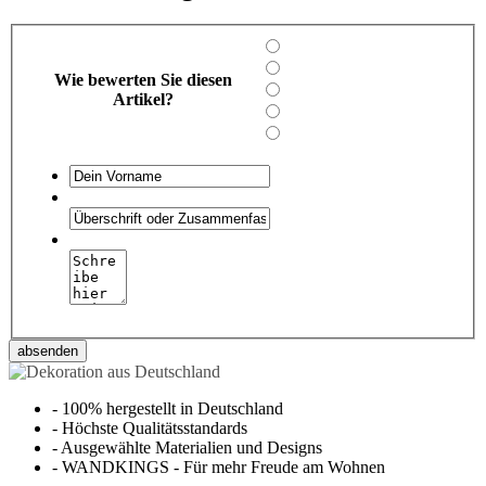
Wie bewerten Sie diesen
Artikel?
absenden
-
100% hergestellt in Deutschland
-
Höchste Qualitätsstandards
-
Ausgewählte Materialien und Designs
-
WANDKINGS - Für mehr Freude am Wohnen