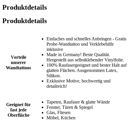
Produktdetails
Produktdetails
Einfaches und schnelles Anbringen - Gratis
Probe-Wandtattoo und Verklebehilfe
inklusive
Made in Germany! Beste Qualität.
Vorteile
Hergestellt aus selbstklebender Vinylfolie.
unserer
100% Raufasergeeignet und bester Halt auf
Wandtattoos
glatten Flächen. Ausgenommen Latex,
Silikon.
Exklusive Motive, hochwertig und
detailreich!
Tapeten, Raufaser & glatte Wände
Geeignet für
Fenster, Türen & Spiegel
fast jede
Glas, Fliesen
Oberfläche
Möbel, Küchen