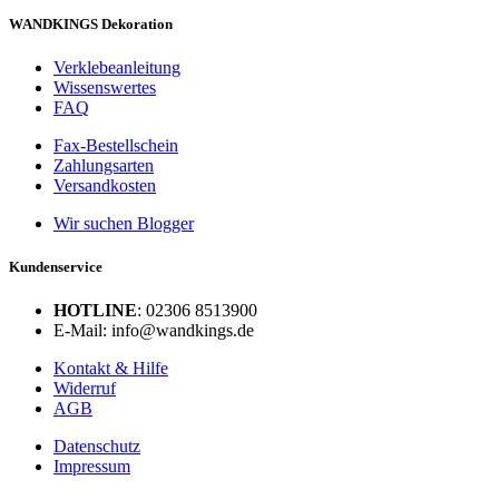
WANDKINGS Dekoration
Verklebeanleitung
Wissenswertes
FAQ
Fax-Bestellschein
Zahlungsarten
Versandkosten
Wir suchen Blogger
Kundenservice
HOTLINE
: 02306 8513900
E-Mail: info@wandkings.de
Kontakt & Hilfe
Widerruf
AGB
Datenschutz
Impressum