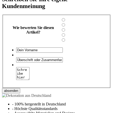
Kundenmeinung
Wie bewerten Sie diesen
Artikel?
absenden
-
100% hergestellt in Deutschland
-
Höchste Qualitätsstandards