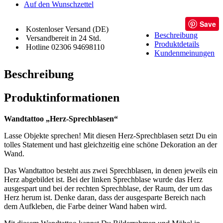
Auf den Wunschzettel
Save
Kostenloser Versand (DE)
Beschreibung
Versandbereit in 24 Std.
Produktdetails
Hotline 02306 94698110
Kundenmeinungen
Beschreibung
Produktinformationen
Wandtattoo „Herz-Sprechblasen“
Lasse Objekte sprechen! Mit diesen Herz-Sprechblasen setzt Du ein
tolles Statement und hast gleichzeitig eine schöne Dekoration an der
Wand.
Das Wandtattoo besteht aus zwei Sprechblasen, in denen jeweils ein
Herz abgebildet ist. Bei der linken Sprechblase wurde das Herz
ausgespart und bei der rechten Sprechblase, der Raum, der um das
Herz herum ist. Denke daran, dass der ausgesparte Bereich nach
dem Aufkleben, die Farbe deiner Wand haben wird.