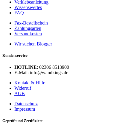
Verklebeanleitung
Wissenswertes
FAQ
Fax-Bestellschein
Zahlungsarten
Versandkosten
Wir suchen Blogger
Kundenservice
HOTLINE
: 02306 8513900
E-Mail: info@wandkings.de
Kontakt & Hilfe
Widerruf
AGB
Datenschutz
Impressum
Geprüft und Zertifiziert