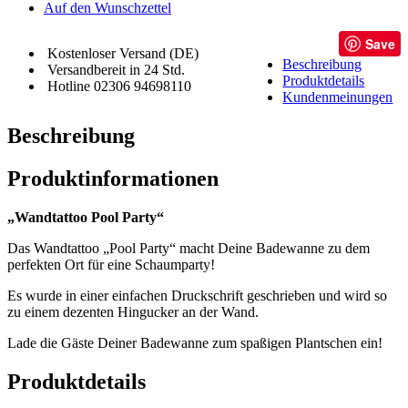
Auf den Wunschzettel
Save
Kostenloser Versand (DE)
Beschreibung
Versandbereit in 24 Std.
Produktdetails
Hotline 02306 94698110
Kundenmeinungen
Beschreibung
Produktinformationen
„Wandtattoo Pool Party“
Das Wandtattoo „Pool Party“ macht Deine Badewanne zu dem
perfekten Ort für eine Schaumparty!
Es wurde in einer einfachen Druckschrift geschrieben und wird so
zu einem dezenten Hingucker an der Wand.
Lade die Gäste Deiner Badewanne zum spaßigen Plantschen ein!
Produktdetails