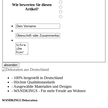
Wie bewerten Sie diesen
Artikel?
absenden
-
100% hergestellt in Deutschland
-
Höchste Qualitätsstandards
-
Ausgewählte Materialien und Designs
-
WANDKINGS - Für mehr Freude am Wohnen
WANDKINGS Dekoration