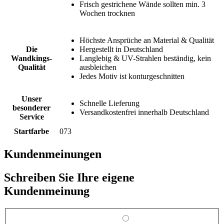
Frisch gestrichene Wände sollten min. 3
Wochen trocknen
Höchste Ansprüche an Material & Qualität
Die
Hergestellt in Deutschland
Wandkings-
Langlebig & UV-Strahlen beständig, kein
Qualität
ausbleichen
Jedes Motiv ist konturgeschnitten
Unser
Schnelle Lieferung
besonderer
Versandkostenfrei innerhalb Deutschland
Service
Startfarbe
073
Kundenmeinungen
Schreiben Sie Ihre eigene
Kundenmeinung