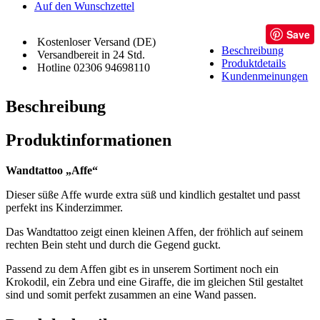
Auf den Wunschzettel
Save
Kostenloser Versand (DE)
Beschreibung
Versandbereit in 24 Std.
Produktdetails
Hotline 02306 94698110
Kundenmeinungen
Beschreibung
Produktinformationen
Wandtattoo „Affe“
Dieser süße Affe wurde extra süß und kindlich gestaltet und passt
perfekt ins Kinderzimmer.
Das Wandtattoo zeigt einen kleinen Affen, der fröhlich auf seinem
rechten Bein steht und durch die Gegend guckt.
Passend zu dem Affen gibt es in unserem Sortiment noch ein
Krokodil, ein Zebra und eine Giraffe, die im gleichen Stil gestaltet
sind und somit perfekt zusammen an eine Wand passen.