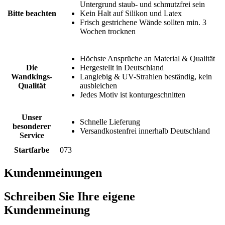
Untergrund staub- und schmutzfrei sein
Bitte beachten
Kein Halt auf Silikon und Latex
Frisch gestrichene Wände sollten min. 3
Wochen trocknen
Höchste Ansprüche an Material & Qualität
Die
Hergestellt in Deutschland
Wandkings-
Langlebig & UV-Strahlen beständig, kein
Qualität
ausbleichen
Jedes Motiv ist konturgeschnitten
Unser
Schnelle Lieferung
besonderer
Versandkostenfrei innerhalb Deutschland
Service
Startfarbe
073
Kundenmeinungen
Schreiben Sie Ihre eigene
Kundenmeinung