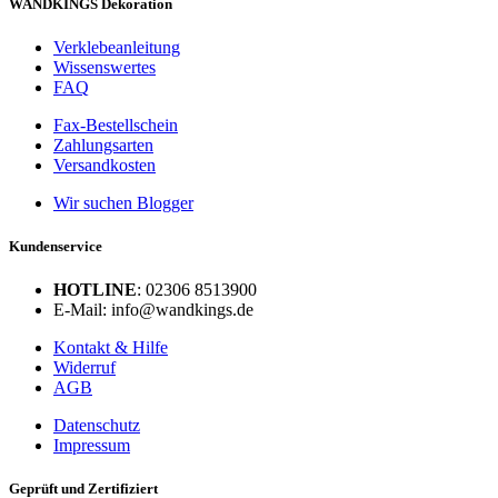
WANDKINGS Dekoration
Verklebeanleitung
Wissenswertes
FAQ
Fax-Bestellschein
Zahlungsarten
Versandkosten
Wir suchen Blogger
Kundenservice
HOTLINE
: 02306 8513900
E-Mail: info@wandkings.de
Kontakt & Hilfe
Widerruf
AGB
Datenschutz
Impressum
Geprüft und Zertifiziert