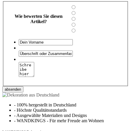
Wie bewerten Sie diesen
Artikel?
absenden
-
100% hergestellt in Deutschland
-
Höchste Qualitätsstandards
-
Ausgewählte Materialien und Designs
-
WANDKINGS - Für mehr Freude am Wohnen