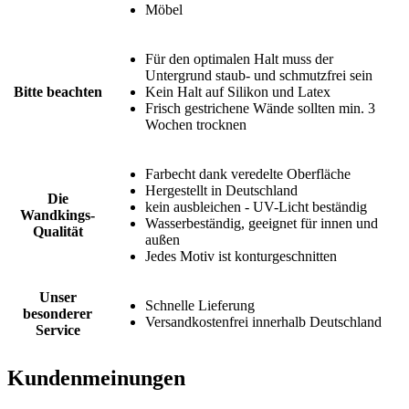
Möbel
Für den optimalen Halt muss der
Untergrund staub- und schmutzfrei sein
Bitte beachten
Kein Halt auf Silikon und Latex
Frisch gestrichene Wände sollten min. 3
Wochen trocknen
Farbecht dank veredelte Oberfläche
Hergestellt in Deutschland
Die
kein ausbleichen - UV-Licht beständig
Wandkings-
Wasserbeständig, geeignet für innen und
Qualität
außen
Jedes Motiv ist konturgeschnitten
Unser
Schnelle Lieferung
besonderer
Versandkostenfrei innerhalb Deutschland
Service
Kundenmeinungen