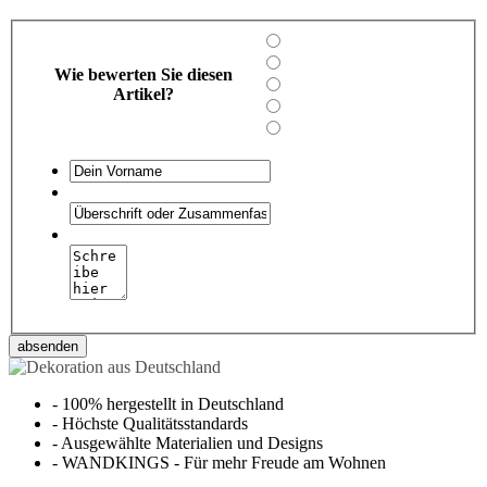
Wie bewerten Sie diesen
Artikel?
absenden
-
100% hergestellt in Deutschland
-
Höchste Qualitätsstandards
-
Ausgewählte Materialien und Designs
-
WANDKINGS - Für mehr Freude am Wohnen