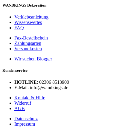
WANDKINGS Dekoration
Verklebeanleitung
Wissenswertes
FAQ
Fax-Bestellschein
Zahlungsarten
Versandkosten
Wir suchen Blogger
Kundenservice
HOTLINE
: 02306 8513900
E-Mail: info@wandkings.de
Kontakt & Hilfe
Widerruf
AGB
Datenschutz
Impressum