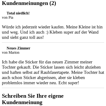
Kundenmeinungen (2)
Total niedlich!
von Pia
Würde ich jederzeit wieder kaufen. Meine Kleine ist hin
und weg. Und ich auch :) Kleben super auf der Wand
und sieht ganz toll aus!
Neues Zimmer
von Marion
Ich habe die Sticker für das neuen Zimmer meiner
Tochter gekauft. Die Sticker lassen sich leicht abziehen
und haften selbst auf Rauhfasertapete. Meine Tochter hat
auch schon Sticker abgerissen, aber sie kleben
problemlos immer wieder neu. Echt super!
Schreiben Sie Ihre eigene
Kundenmeinung