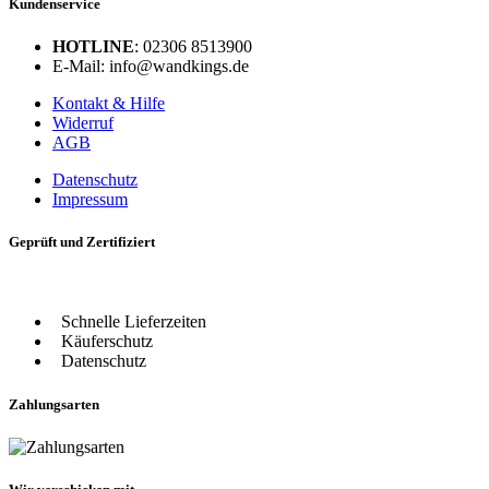
Kundenservice
HOTLINE
: 02306 8513900
E-Mail: info@wandkings.de
Kontakt & Hilfe
Widerruf
AGB
Datenschutz
Impressum
Geprüft und Zertifiziert
Schnelle Lieferzeiten
Käuferschutz
Datenschutz
Zahlungsarten