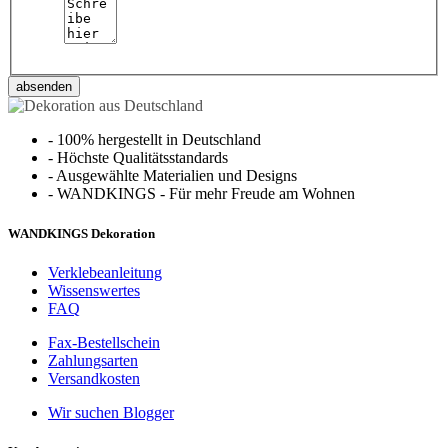
absenden
-
100% hergestellt in Deutschland
-
Höchste Qualitätsstandards
-
Ausgewählte Materialien und Designs
-
WANDKINGS - Für mehr Freude am Wohnen
WANDKINGS Dekoration
Verklebeanleitung
Wissenswertes
FAQ
Fax-Bestellschein
Zahlungsarten
Versandkosten
Wir suchen Blogger