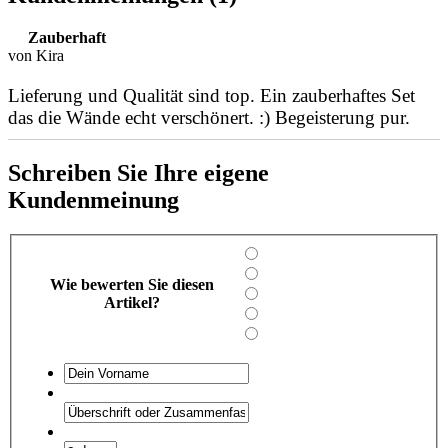
Zauberhaft
von Kira
Lieferung und Qualität sind top. Ein zauberhaftes Set
das die Wände echt verschönert. :) Begeisterung pur.
Schreiben Sie Ihre eigene
Kundenmeinung
Wie bewerten Sie diesen
Artikel?