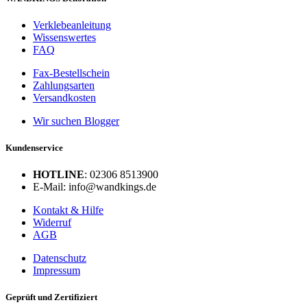
Verklebeanleitung
Wissenswertes
FAQ
Fax-Bestellschein
Zahlungsarten
Versandkosten
Wir suchen Blogger
Kundenservice
HOTLINE
: 02306 8513900
E-Mail: info@wandkings.de
Kontakt & Hilfe
Widerruf
AGB
Datenschutz
Impressum
Geprüft und Zertifiziert