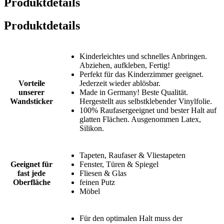
Produktdetails
Produktdetails
Kinderleichtes und schnelles Anbringen.
Abziehen, aufkleben, Fertig!
Perfekt für das Kinderzimmer geeignet.
Vorteile
Jederzeit wieder ablösbar.
unserer
Made in Germany! Beste Qualität.
Wandsticker
Hergestellt aus selbstklebender Vinylfolie.
100% Raufasergeeignet und bester Halt auf
glatten Flächen. Ausgenommen Latex,
Silikon.
Tapeten, Raufaser & Vliestapeten
Geeignet für
Fenster, Türen & Spiegel
fast jede
Fliesen & Glas
Oberfläche
feinen Putz
Möbel
Für den optimalen Halt muss der