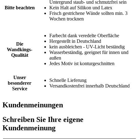
Untergrund staub- und schmutzfrei sein
Bitte beachten
Kein Halt auf Silikon und Latex
Frisch gestrichene Wände sollten min. 3
Wochen trocknen
Farbecht dank veredelte Oberfläche
Hergestellt in Deutschland
Die
kein ausbleichen - UV-Licht beständig
Wandkings-
Wasserbeständig, geeignet für innen und
Qualität
außen
Jedes Motiv ist konturgeschnitten
Unser
Schnelle Lieferung
besonderer
Versandkostenfrei innerhalb Deutschland
Service
Kundenmeinungen
Schreiben Sie Ihre eigene
Kundenmeinung