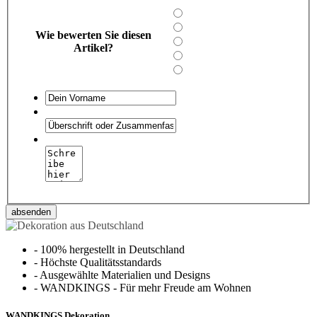
Wie bewerten Sie diesen
Artikel?
absenden
-
100% hergestellt in Deutschland
-
Höchste Qualitätsstandards
-
Ausgewählte Materialien und Designs
-
WANDKINGS - Für mehr Freude am Wohnen
WANDKINGS Dekoration