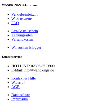
WANDKINGS Dekoration
Verklebeanleitung
Wissenswertes
FAQ
Fax-Bestellschein
Zahlungsarten
Versandkosten
Wir suchen Blogger
Kundenservice
HOTLINE
: 02306 8513900
E-Mail: info@wandkings.de
Kontakt & Hilfe
Widerruf
AGB
Datenschutz
Impressum