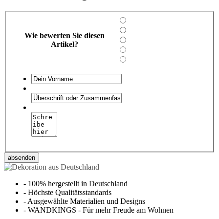
Wie bewerten Sie diesen
Artikel?
absenden
-
100% hergestellt in Deutschland
-
Höchste Qualitätsstandards
-
Ausgewählte Materialien und Designs
-
WANDKINGS - Für mehr Freude am Wohnen