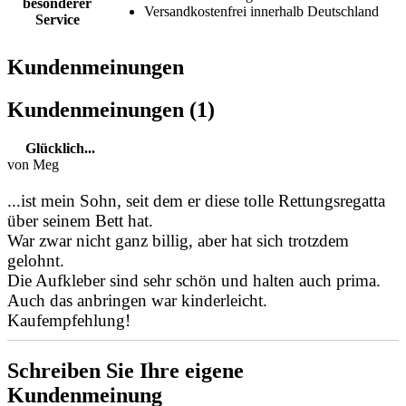
besonderer
Versandkostenfrei innerhalb Deutschland
Service
Kundenmeinungen
Kundenmeinungen (1)
Glücklich...
von Meg
...ist mein Sohn, seit dem er diese tolle Rettungsregatta
über seinem Bett hat.
War zwar nicht ganz billig, aber hat sich trotzdem
gelohnt.
Die Aufkleber sind sehr schön und halten auch prima.
Auch das anbringen war kinderleicht.
Kaufempfehlung!
Schreiben Sie Ihre eigene
Kundenmeinung