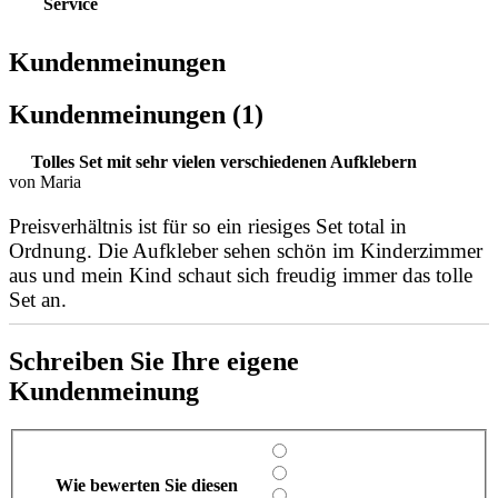
Service
Kundenmeinungen
Kundenmeinungen (1)
Tolles Set mit sehr vielen verschiedenen Aufklebern
von Maria
Preisverhältnis ist für so ein riesiges Set total in
Ordnung. Die Aufkleber sehen schön im Kinderzimmer
aus und mein Kind schaut sich freudig immer das tolle
Set an.
Schreiben Sie Ihre eigene
Kundenmeinung
Wie bewerten Sie diesen