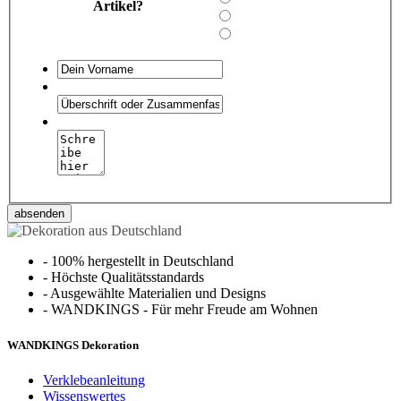
Artikel?
absenden
-
100% hergestellt in Deutschland
-
Höchste Qualitätsstandards
-
Ausgewählte Materialien und Designs
-
WANDKINGS - Für mehr Freude am Wohnen
WANDKINGS Dekoration
Verklebeanleitung
Wissenswertes