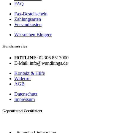
FAQ
Fax-Bestellschein
Zahlungsarten
Versandkosten
Wir suchen Blogger
Kundenservice
HOTLINE
: 02306 8513900
E-Mail: info@wandkings.de
Kontakt & Hilfe
Widerruf
AGB
Datenschutz
Impressum
Geprüft und Zertifiziert
Schnelle Lieferzeiten