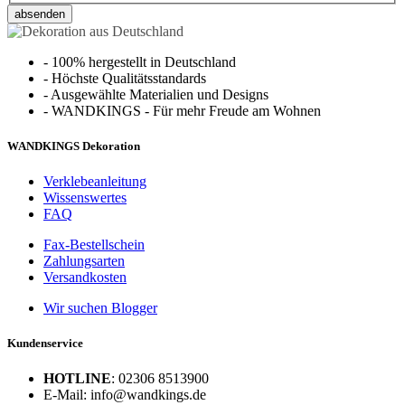
absenden
-
100% hergestellt in Deutschland
-
Höchste Qualitätsstandards
-
Ausgewählte Materialien und Designs
-
WANDKINGS - Für mehr Freude am Wohnen
WANDKINGS Dekoration
Verklebeanleitung
Wissenswertes
FAQ
Fax-Bestellschein
Zahlungsarten
Versandkosten
Wir suchen Blogger
Kundenservice
HOTLINE
: 02306 8513900
E-Mail: info@wandkings.de