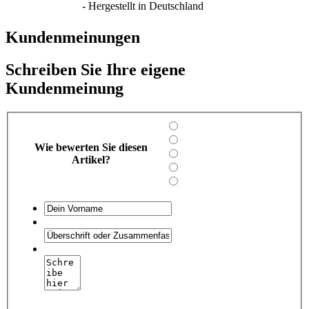
- Hergestellt in Deutschland
Kundenmeinungen
Schreiben Sie Ihre eigene
Kundenmeinung
Wie bewerten Sie diesen
Artikel?