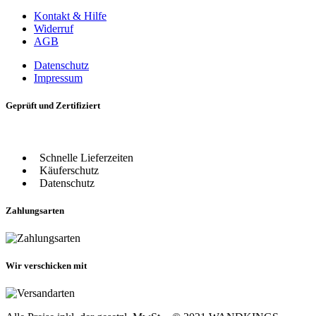
Kontakt & Hilfe
Widerruf
AGB
Datenschutz
Impressum
Geprüft und Zertifiziert
Schnelle Lieferzeiten
Käuferschutz
Datenschutz
Zahlungsarten
Wir verschicken mit