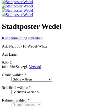
Stadtposter Wedel
Kundenmeinung schreiben
Art.-Nr. :
83710-Wedel-White
Auf Lager
9,90 €
inkl. MwSt.
zzgl.
Versand
Größe wählen
*
Schriftstil wählen
*
Rahmen wählen
*