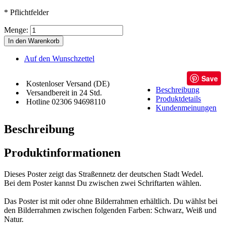
* Pflichtfelder
Menge:
In den Warenkorb
Auf den Wunschzettel
Save
Kostenloser Versand (DE)
Beschreibung
Versandbereit in 24 Std.
Produktdetails
Hotline 02306 94698110
Kundenmeinungen
Beschreibung
Produktinformationen
Dieses Poster zeigt das Straßennetz der deutschen Stadt Wedel.
Bei dem Poster kannst Du zwischen zwei Schriftarten wählen.
Das Poster ist mit oder ohne Bilderrahmen erhältlich. Du wählst bei
den Bilderrahmen zwischen folgenden Farben: Schwarz, Weiß und
Natur.