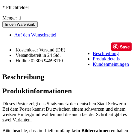
* Pflichtfelder
Menge:
In den Warenkorb
Auf den Wunschzettel
Save
Kostenloser Versand (DE)
Beschreibung
Versandbereit in 24 Std.
Produktdetails
Hotline 02306 94698110
Kundenmeinungen
Beschreibung
Produktinformationen
Dieses Poster zeigt das Straßennetz der deutschen Stadt Schwerin.
Bei dem Poster kannst Du zwischen einem schwarzen und einem
weißen Hintergrund wählen und die auch bei der Schriftart gibt es
zwei Varianten.
Bitte beachte, dass im Lieferumfang
kein Bilderrahmen
enthalten