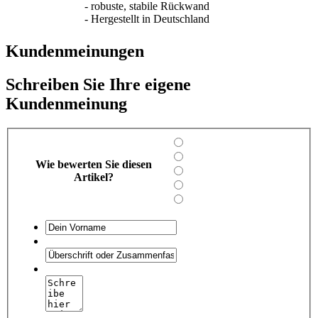
- robuste, stabile Rückwand
- Hergestellt in Deutschland
Kundenmeinungen
Schreiben Sie Ihre eigene
Kundenmeinung
Wie bewerten Sie diesen
Artikel?