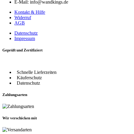
E-Mail: info@wandkings.de
Kontakt & Hilfe
Widerruf
AGB
Datenschutz
Impressum
Geprüft und Zertifiziert
Schnelle Lieferzeiten
Käuferschutz
Datenschutz
Zahlungsarten
Wir verschicken mit