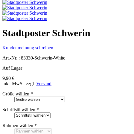
Stadtposter Schwerin
Kundenmeinung schreiben
Art.-Nr. :
83330-Schwerin-White
Auf Lager
9,90 €
inkl. MwSt.
zzgl.
Versand
Größe wählen
*
Schriftstil wählen
*
Rahmen wählen
*