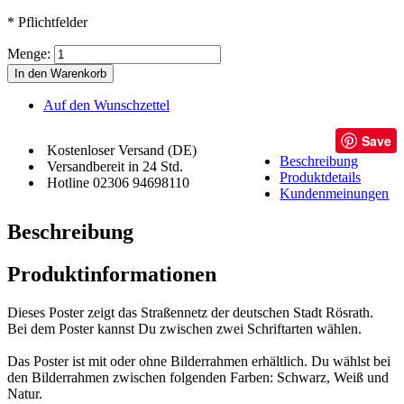
* Pflichtfelder
Menge:
In den Warenkorb
Auf den Wunschzettel
Save
Kostenloser Versand (DE)
Beschreibung
Versandbereit in 24 Std.
Produktdetails
Hotline 02306 94698110
Kundenmeinungen
Beschreibung
Produktinformationen
Dieses Poster zeigt das Straßennetz der deutschen Stadt Rösrath.
Bei dem Poster kannst Du zwischen zwei Schriftarten wählen.
Das Poster ist mit oder ohne Bilderrahmen erhältlich. Du wählst bei
den Bilderrahmen zwischen folgenden Farben: Schwarz, Weiß und
Natur.