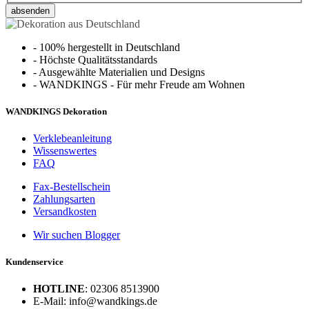
absenden
-
100% hergestellt in Deutschland
-
Höchste Qualitätsstandards
-
Ausgewählte Materialien und Designs
-
WANDKINGS - Für mehr Freude am Wohnen
WANDKINGS Dekoration
Verklebeanleitung
Wissenswertes
FAQ
Fax-Bestellschein
Zahlungsarten
Versandkosten
Wir suchen Blogger
Kundenservice
HOTLINE
: 02306 8513900
E-Mail: info@wandkings.de