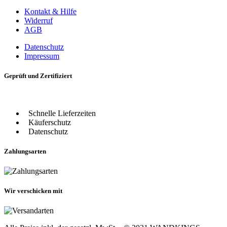
Kontakt & Hilfe
Widerruf
AGB
Datenschutz
Impressum
Geprüft und Zertifiziert
Schnelle Lieferzeiten
Käuferschutz
Datenschutz
Zahlungsarten
Wir verschicken mit