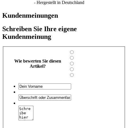
- Hergestellt in Deutschland
Kundenmeinungen
Schreiben Sie Ihre eigene
Kundenmeinung
Wie bewerten Sie diesen
Artikel?