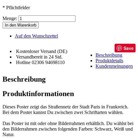
* Pflichtfelder
Menge:
In den Warenkorb
Auf den Wunschzettel
Save
Kostenloser Versand (DE)
Beschreibung
Versandbereit in 24 Std.
Produktdetails
Hotline 02306 94698110
Kundenmeinungen
Beschreibung
Produktinformationen
Dieses Poster zeigt das Straßennetz der Stadt Paris in Frankreich.
Bei dem Poster kannst Du zwischen zwei Schriftarten wählen.
Das Poster ist mit oder ohne Bilderrahmen erhältlich. Du wählst bei
den Bilderrahmen zwischen folgenden Farben: Schwarz, Weiß und
Natur.