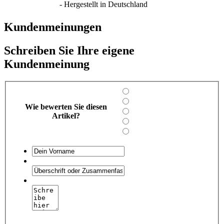
- Hergestellt in Deutschland
Kundenmeinungen
Schreiben Sie Ihre eigene
Kundenmeinung
Wie bewerten Sie diesen
Artikel?