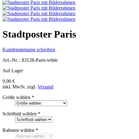
Stadtposter Paris
Kundenmeinung schreiben
Art.-Nr. :
83128-Paris-white
Auf Lager
9,90 €
inkl. MwSt.
zzgl.
Versand
Größe wählen
*
Schriftstil wählen
*
Rahmen wählen
*