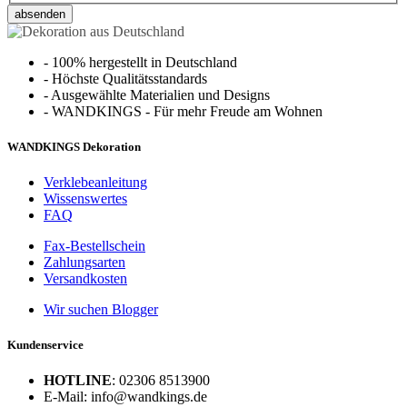
absenden
-
100% hergestellt in Deutschland
-
Höchste Qualitätsstandards
-
Ausgewählte Materialien und Designs
-
WANDKINGS - Für mehr Freude am Wohnen
WANDKINGS Dekoration
Verklebeanleitung
Wissenswertes
FAQ
Fax-Bestellschein
Zahlungsarten
Versandkosten
Wir suchen Blogger
Kundenservice
HOTLINE
: 02306 8513900
E-Mail: info@wandkings.de