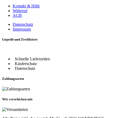
Kontakt & Hilfe
Widerruf
AGB
Datenschutz
Impressum
Geprüft und Zertifiziert
Schnelle Lieferzeiten
Käuferschutz
Datenschutz
Zahlungsarten
Wir verschicken mit