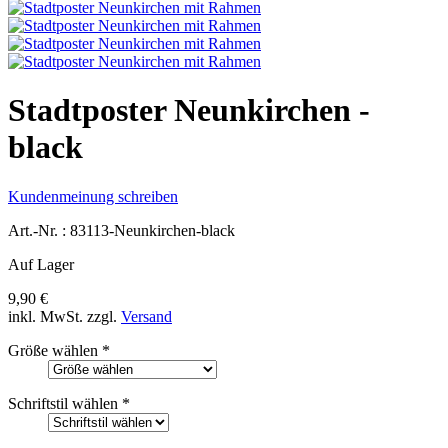
Stadtposter Neunkirchen -
black
Kundenmeinung schreiben
Art.-Nr. :
83113-Neunkirchen-black
Auf Lager
9,90 €
inkl. MwSt.
zzgl.
Versand
Größe wählen
*
Schriftstil wählen
*