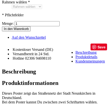
Rahmen wählen
*
* Pflichtfelder
Menge:
In den Warenkorb
Auf den Wunschzettel
Save
Kostenloser Versand (DE)
Beschreibung
Versandbereit in 24 Std.
Produktdetails
Hotline 02306 94698110
Kundenmeinungen
Beschreibung
Produktinformationen
Dieses Poster zeigt das Straßennetz der Stadt Neunkirchen in
Deutschland.
Bei dem Poster kannst Du zwischen zwei Schriftarten wählen.