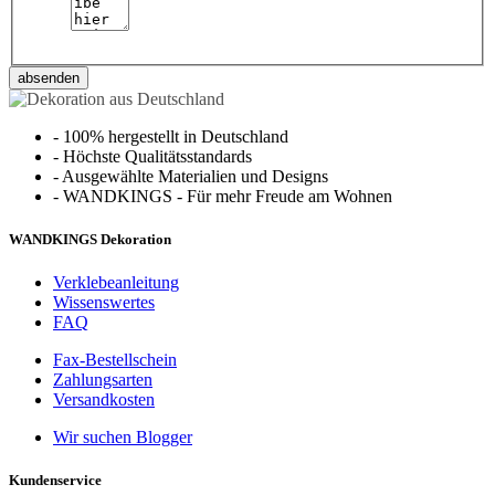
absenden
-
100% hergestellt in Deutschland
-
Höchste Qualitätsstandards
-
Ausgewählte Materialien und Designs
-
WANDKINGS - Für mehr Freude am Wohnen
WANDKINGS Dekoration
Verklebeanleitung
Wissenswertes
FAQ
Fax-Bestellschein
Zahlungsarten
Versandkosten
Wir suchen Blogger
Kundenservice