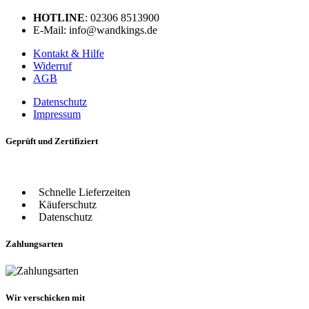
HOTLINE
: 02306 8513900
E-Mail: info@wandkings.de
Kontakt & Hilfe
Widerruf
AGB
Datenschutz
Impressum
Geprüft und Zertifiziert
Schnelle Lieferzeiten
Käuferschutz
Datenschutz
Zahlungsarten
Wir verschicken mit