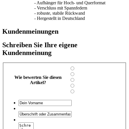
- Aufhänger für Hoch- und Querformat
- Verschluss mit Spannfedern
- robuste, stabile Rückwand
- Hergestellt in Deutschland
Kundenmeinungen
Schreiben Sie Ihre eigene
Kundenmeinung
Wie bewerten Sie diesen
Artikel?