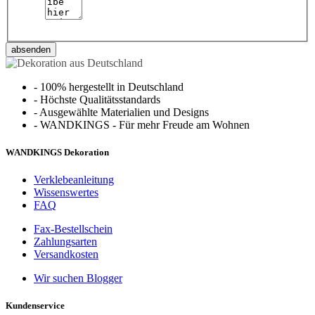
absenden
-
100% hergestellt in Deutschland
-
Höchste Qualitätsstandards
-
Ausgewählte Materialien und Designs
-
WANDKINGS - Für mehr Freude am Wohnen
WANDKINGS Dekoration
Verklebeanleitung
Wissenswertes
FAQ
Fax-Bestellschein
Zahlungsarten
Versandkosten
Wir suchen Blogger
Kundenservice