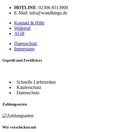
HOTLINE
: 02306 8513900
E-Mail: info@wandkings.de
Kontakt & Hilfe
Widerruf
AGB
Datenschutz
Impressum
Geprüft und Zertifiziert
Schnelle Lieferzeiten
Käuferschutz
Datenschutz
Zahlungsarten
Wir verschicken mit