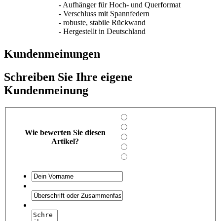
- Aufhänger für Hoch- und Querformat
- Verschluss mit Spannfedern
- robuste, stabile Rückwand
- Hergestellt in Deutschland
Kundenmeinungen
Schreiben Sie Ihre eigene
Kundenmeinung
Wie bewerten Sie diesen
Artikel?