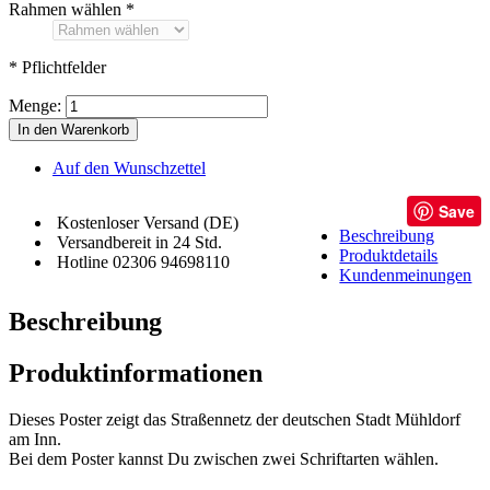
Rahmen wählen
*
* Pflichtfelder
Menge:
In den Warenkorb
Auf den Wunschzettel
Save
Kostenloser Versand (DE)
Beschreibung
Versandbereit in 24 Std.
Produktdetails
Hotline 02306 94698110
Kundenmeinungen
Beschreibung
Produktinformationen
Dieses Poster zeigt das Straßennetz der deutschen Stadt Mühldorf
am Inn.
Bei dem Poster kannst Du zwischen zwei Schriftarten wählen.