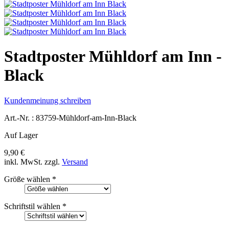
Stadtposter Mühldorf am Inn -
Black
Kundenmeinung schreiben
Art.-Nr. :
83759-Mühldorf-am-Inn-Black
Auf Lager
9,90 €
inkl. MwSt.
zzgl.
Versand
Größe wählen
*
Schriftstil wählen
*