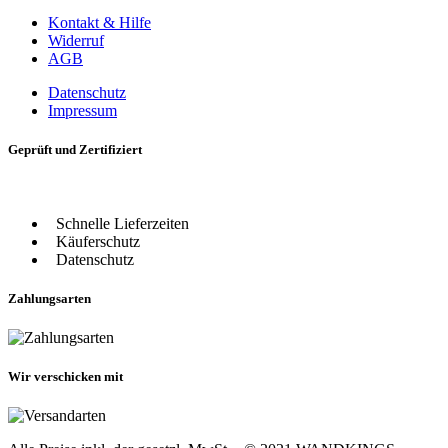
Kontakt & Hilfe
Widerruf
AGB
Datenschutz
Impressum
Geprüft und Zertifiziert
Schnelle Lieferzeiten
Käuferschutz
Datenschutz
Zahlungsarten
Wir verschicken mit