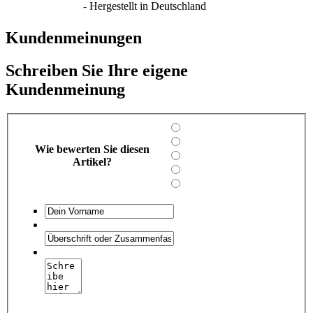
- Hergestellt in Deutschland
Kundenmeinungen
Schreiben Sie Ihre eigene
Kundenmeinung
Wie bewerten Sie diesen
Artikel?