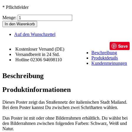
* Pflichtfelder
Menge:
In den Warenkorb
Auf den Wunschzettel
Save
Kostenloser Versand (DE)
Beschreibung
Versandbereit in 24 Std.
Produktdetails
Hotline 02306 94698110
Kundenmeinungen
Beschreibung
Produktinformationen
Dieses Poster zeigt das Straßennetz der italienischen Stadt Mailand.
Bei dem Poster kannst Du zwischen zwei Schriftarten wählen.
Das Poster ist mit oder ohne Bilderrahmen erhältlich. Du wählst bei
den Bilderrahmen zwischen folgenden Farben: Schwarz, Weiß und
Natur.