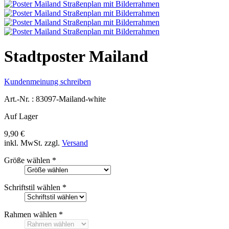
Stadtposter Mailand
Kundenmeinung schreiben
Art.-Nr. :
83097-Mailand-white
Auf Lager
9,90 €
inkl. MwSt.
zzgl.
Versand
Größe wählen
*
Schriftstil wählen
*
Rahmen wählen
*