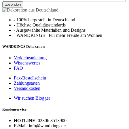
absenden
-
100% hergestellt in Deutschland
-
Höchste Qualitätsstandards
-
Ausgewählte Materialien und Designs
-
WANDKINGS - Für mehr Freude am Wohnen
WANDKINGS Dekoration
Verklebeanleitung
Wissenswertes
FAQ
Fax-Bestellschein
Zahlungsarten
Versandkosten
Wir suchen Blogger
Kundenservice
HOTLINE
: 02306 8513900
E-Mail: info@wandkings.de