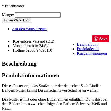
* Pflichtfelder
Menge:
In den Warenkorb
Auf den Wunschzettel
Save
Kostenloser Versand (DE)
Beschreibung
Versandbereit in 24 Std.
Produktdetails
Hotline 02306 94698110
Kundenmeinungen
Beschreibung
Produktinformationen
Dieses Poster zeigt das Straßennetz der deutschen Stadt Lindlar.
Bei dem Poster kannst Du zwischen zwei Schriftarten wählen.
Das Poster ist mit oder ohne Bilderrahmen erhältlich. Du wählst bei
den Bilderrahmen zwischen folgenden Farben: Schwarz, Weiß und
Natur.