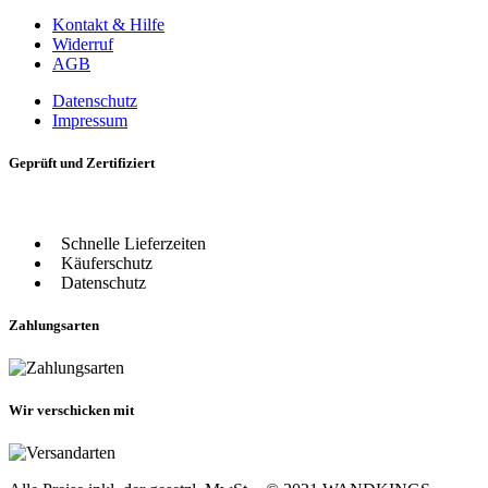
Kontakt & Hilfe
Widerruf
AGB
Datenschutz
Impressum
Geprüft und Zertifiziert
Schnelle Lieferzeiten
Käuferschutz
Datenschutz
Zahlungsarten
Wir verschicken mit