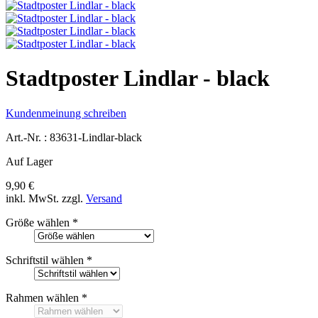
Stadtposter Lindlar - black
Kundenmeinung schreiben
Art.-Nr. :
83631-Lindlar-black
Auf Lager
9,90 €
inkl. MwSt.
zzgl.
Versand
Größe wählen
*
Schriftstil wählen
*
Rahmen wählen
*