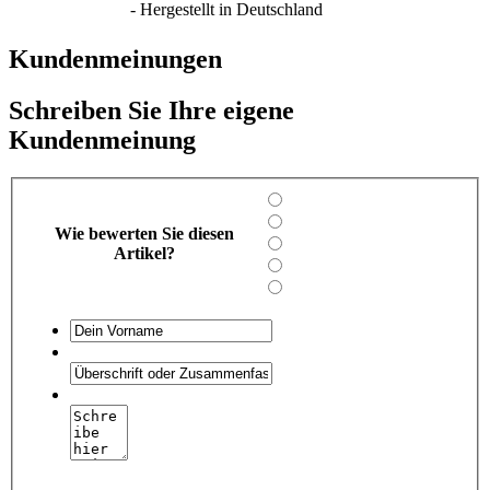
- Hergestellt in Deutschland
Kundenmeinungen
Schreiben Sie Ihre eigene
Kundenmeinung
Wie bewerten Sie diesen
Artikel?