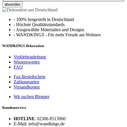
absenden
-
100% hergestellt in Deutschland
-
Höchste Qualitätsstandards
-
Ausgewählte Materialien und Designs
-
WANDKINGS - Für mehr Freude am Wohnen
WANDKINGS Dekoration
Verklebeanleitung
Wissenswertes
FAQ
Fax-Bestellschein
Zahlungsarten
Versandkosten
Wir suchen Blogger
Kundenservice
HOTLINE
: 02306 8513900
E-Mail: info@wandkings.de