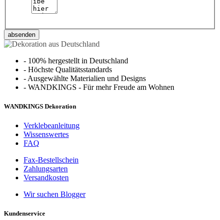
absenden
-
100% hergestellt in Deutschland
-
Höchste Qualitätsstandards
-
Ausgewählte Materialien und Designs
-
WANDKINGS - Für mehr Freude am Wohnen
WANDKINGS Dekoration
Verklebeanleitung
Wissenswertes
FAQ
Fax-Bestellschein
Zahlungsarten
Versandkosten
Wir suchen Blogger
Kundenservice