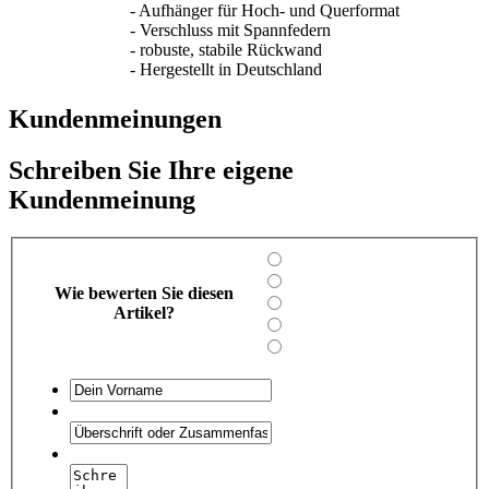
- Aufhänger für Hoch- und Querformat
- Verschluss mit Spannfedern
- robuste, stabile Rückwand
- Hergestellt in Deutschland
Kundenmeinungen
Schreiben Sie Ihre eigene
Kundenmeinung
Wie bewerten Sie diesen
Artikel?