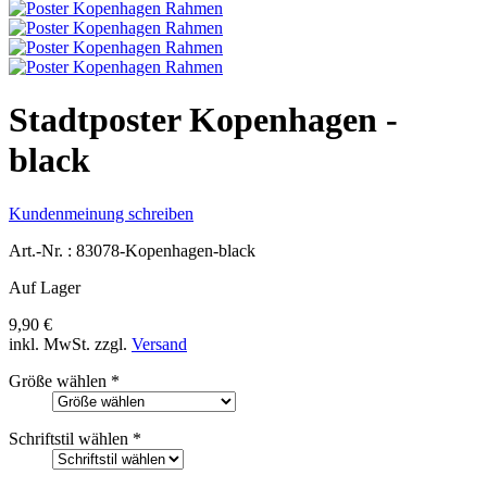
Stadtposter Kopenhagen -
black
Kundenmeinung schreiben
Art.-Nr. :
83078-Kopenhagen-black
Auf Lager
9,90 €
inkl. MwSt.
zzgl.
Versand
Größe wählen
*
Schriftstil wählen
*