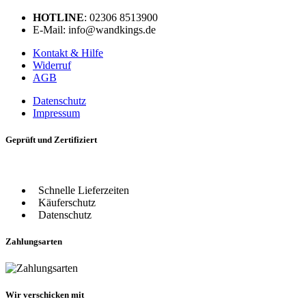
HOTLINE
: 02306 8513900
E-Mail: info@wandkings.de
Kontakt & Hilfe
Widerruf
AGB
Datenschutz
Impressum
Geprüft und Zertifiziert
Schnelle Lieferzeiten
Käuferschutz
Datenschutz
Zahlungsarten
Wir verschicken mit