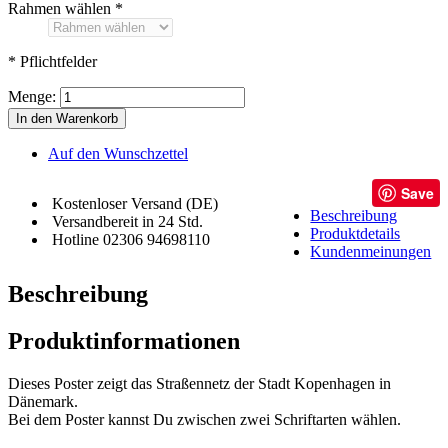
Rahmen wählen
*
* Pflichtfelder
Menge:
In den Warenkorb
Auf den Wunschzettel
Save
Kostenloser Versand (DE)
Beschreibung
Versandbereit in 24 Std.
Produktdetails
Hotline 02306 94698110
Kundenmeinungen
Beschreibung
Produktinformationen
Dieses Poster zeigt das Straßennetz der Stadt Kopenhagen in
Dänemark.
Bei dem Poster kannst Du zwischen zwei Schriftarten wählen.