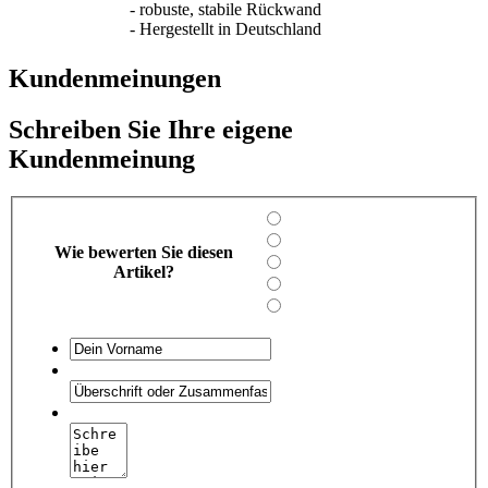
- robuste, stabile Rückwand
- Hergestellt in Deutschland
Kundenmeinungen
Schreiben Sie Ihre eigene
Kundenmeinung
Wie bewerten Sie diesen
Artikel?