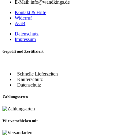
E-Mail: info@wandkings.de
Kontakt & Hilfe
Widerruf
AGB
Datenschutz
Impressum
Geprüft und Zertifiziert
Schnelle Lieferzeiten
Käuferschutz
Datenschutz
Zahlungsarten
Wir verschicken mit