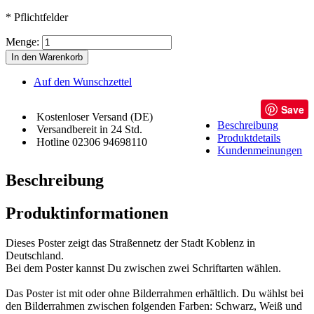
* Pflichtfelder
Menge:
In den Warenkorb
Auf den Wunschzettel
Save
Kostenloser Versand (DE)
Beschreibung
Versandbereit in 24 Std.
Produktdetails
Hotline 02306 94698110
Kundenmeinungen
Beschreibung
Produktinformationen
Dieses Poster zeigt das Straßennetz der Stadt Koblenz in
Deutschland.
Bei dem Poster kannst Du zwischen zwei Schriftarten wählen.
Das Poster ist mit oder ohne Bilderrahmen erhältlich. Du wählst bei
den Bilderrahmen zwischen folgenden Farben: Schwarz, Weiß und