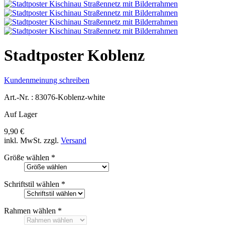
Stadtposter Koblenz
Kundenmeinung schreiben
Art.-Nr. :
83076-Koblenz-white
Auf Lager
9,90 €
inkl. MwSt.
zzgl.
Versand
Größe wählen
*
Schriftstil wählen
*
Rahmen wählen
*