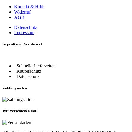
Kontakt & Hilfe
Widerruf
AGB
Datenschutz
Impressum
Geprüft und Zertifiziert
Schnelle Lieferzeiten
Käuferschutz
Datenschutz
Zahlungsarten
Wir verschicken mit