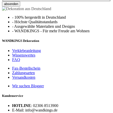
absenden
-
100% hergestellt in Deutschland
-
Höchste Qualitätsstandards
-
Ausgewählte Materialien und Designs
-
WANDKINGS - Für mehr Freude am Wohnen
WANDKINGS Dekoration
Verklebeanleitung
Wissenswertes
FAQ
Fax-Bestellschein
Zahlungsarten
Versandkosten
Wir suchen Blogger
Kundenservice
HOTLINE
: 02306 8513900
E-Mail: info@wandkings.de