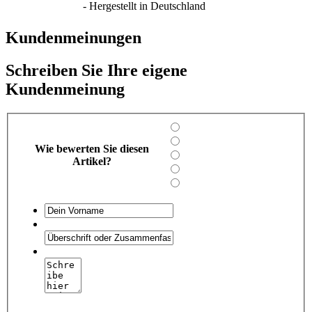
- Hergestellt in Deutschland
Kundenmeinungen
Schreiben Sie Ihre eigene
Kundenmeinung
Wie bewerten Sie diesen
Artikel?