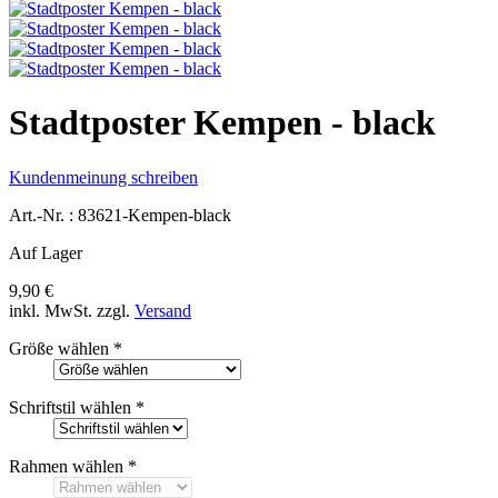
Stadtposter Kempen - black
Kundenmeinung schreiben
Art.-Nr. :
83621-Kempen-black
Auf Lager
9,90 €
inkl. MwSt.
zzgl.
Versand
Größe wählen
*
Schriftstil wählen
*
Rahmen wählen
*