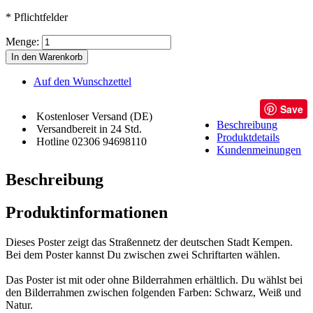
* Pflichtfelder
Menge:
In den Warenkorb
Auf den Wunschzettel
Save
Kostenloser Versand (DE)
Beschreibung
Versandbereit in 24 Std.
Produktdetails
Hotline 02306 94698110
Kundenmeinungen
Beschreibung
Produktinformationen
Dieses Poster zeigt das Straßennetz der deutschen Stadt Kempen.
Bei dem Poster kannst Du zwischen zwei Schriftarten wählen.
Das Poster ist mit oder ohne Bilderrahmen erhältlich. Du wählst bei
den Bilderrahmen zwischen folgenden Farben: Schwarz, Weiß und
Natur.