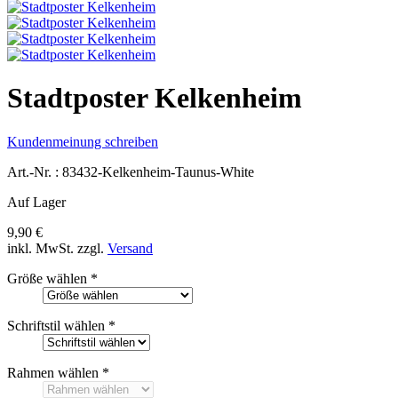
Stadtposter Kelkenheim
Kundenmeinung schreiben
Art.-Nr. :
83432-Kelkenheim-Taunus-White
Auf Lager
9,90 €
inkl. MwSt.
zzgl.
Versand
Größe wählen
*
Schriftstil wählen
*
Rahmen wählen
*