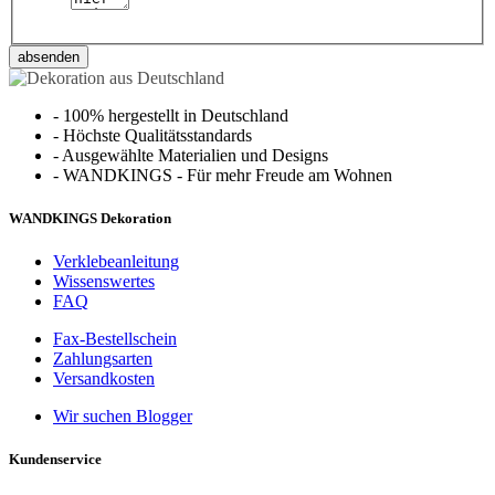
absenden
-
100% hergestellt in Deutschland
-
Höchste Qualitätsstandards
-
Ausgewählte Materialien und Designs
-
WANDKINGS - Für mehr Freude am Wohnen
WANDKINGS Dekoration
Verklebeanleitung
Wissenswertes
FAQ
Fax-Bestellschein
Zahlungsarten
Versandkosten
Wir suchen Blogger
Kundenservice