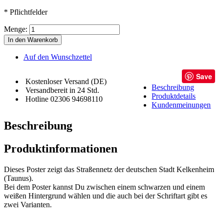
* Pflichtfelder
Menge:
In den Warenkorb
Auf den Wunschzettel
Save
Kostenloser Versand (DE)
Beschreibung
Versandbereit in 24 Std.
Produktdetails
Hotline 02306 94698110
Kundenmeinungen
Beschreibung
Produktinformationen
Dieses Poster zeigt das Straßennetz der deutschen Stadt Kelkenheim
(Taunus).
Bei dem Poster kannst Du zwischen einem schwarzen und einem
weißen Hintergrund wählen und die auch bei der Schriftart gibt es
zwei Varianten.