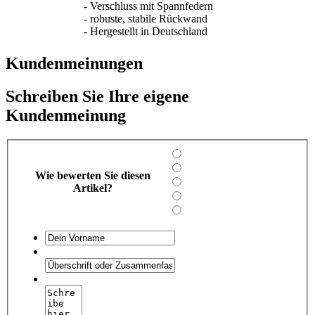
- Verschluss mit Spannfedern
- robuste, stabile Rückwand
- Hergestellt in Deutschland
Kundenmeinungen
Schreiben Sie Ihre eigene
Kundenmeinung
Wie bewerten Sie diesen
Artikel?