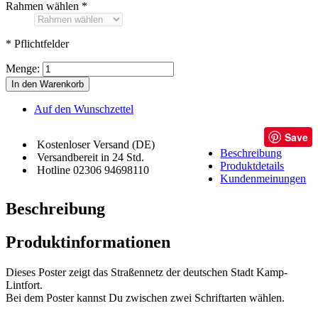
Rahmen wählen
*
* Pflichtfelder
Menge:
In den Warenkorb
Auf den Wunschzettel
Save
Kostenloser Versand (DE)
Beschreibung
Versandbereit in 24 Std.
Produktdetails
Hotline 02306 94698110
Kundenmeinungen
Beschreibung
Produktinformationen
Dieses Poster zeigt das Straßennetz der deutschen Stadt Kamp-
Lintfort.
Bei dem Poster kannst Du zwischen zwei Schriftarten wählen.