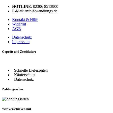
HOTLINE
: 02306 8513900
E-Mail: info@wandkings.de
Kontakt & Hilfe
Widerruf
AGB
Datenschutz
Impressum
Geprüft und Zertifiziert
Schnelle Lieferzeiten
Käuferschutz
Datenschutz
Zahlungsarten
Wir verschicken mit