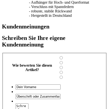
- Aufhänger für Hoch- und Querformat
- Verschluss mit Spannfedern
- robuste, stabile Rückwand
- Hergestellt in Deutschland
Kundenmeinungen
Schreiben Sie Ihre eigene
Kundenmeinung
Wie bewerten Sie diesen
Artikel?