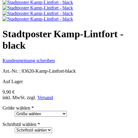
Stadtposter Kamp-Lintfort -
black
Kundenmeinung schreiben
Art.-Nr. :
83620-Kamp-Lintfort-black
Auf Lager
9,90 €
inkl. MwSt.
zzgl.
Versand
Größe wählen
*
Schriftstil wählen
*