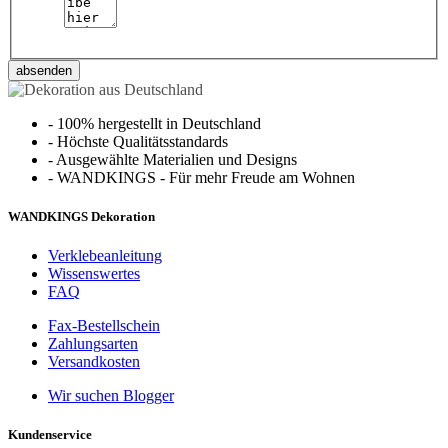
absenden
-
100% hergestellt in Deutschland
-
Höchste Qualitätsstandards
-
Ausgewählte Materialien und Designs
-
WANDKINGS - Für mehr Freude am Wohnen
WANDKINGS Dekoration
Verklebeanleitung
Wissenswertes
FAQ
Fax-Bestellschein
Zahlungsarten
Versandkosten
Wir suchen Blogger
Kundenservice