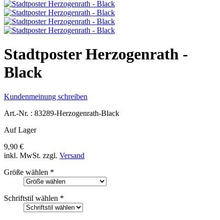
Stadtposter Herzogenrath -
Black
Kundenmeinung schreiben
Art.-Nr. :
83289-Herzogenrath-Black
Auf Lager
9,90 €
inkl. MwSt.
zzgl.
Versand
Größe wählen
*
Schriftstil wählen
*