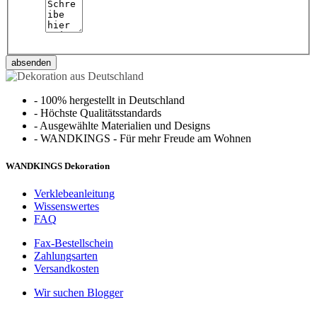
absenden
-
100% hergestellt in Deutschland
-
Höchste Qualitätsstandards
-
Ausgewählte Materialien und Designs
-
WANDKINGS - Für mehr Freude am Wohnen
WANDKINGS Dekoration
Verklebeanleitung
Wissenswertes
FAQ
Fax-Bestellschein
Zahlungsarten
Versandkosten
Wir suchen Blogger