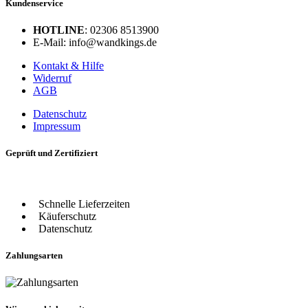
Kundenservice
HOTLINE
: 02306 8513900
E-Mail: info@wandkings.de
Kontakt & Hilfe
Widerruf
AGB
Datenschutz
Impressum
Geprüft und Zertifiziert
Schnelle Lieferzeiten
Käuferschutz
Datenschutz
Zahlungsarten