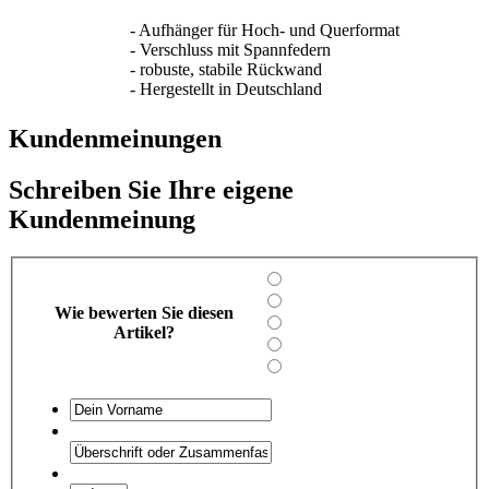
- Aufhänger für Hoch- und Querformat
- Verschluss mit Spannfedern
- robuste, stabile Rückwand
- Hergestellt in Deutschland
Kundenmeinungen
Schreiben Sie Ihre eigene
Kundenmeinung
Wie bewerten Sie diesen
Artikel?