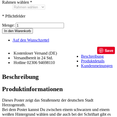
Rahmen wählen
*
* Pflichtfelder
Menge:
In den Warenkorb
Auf den Wunschzettel
Save
Kostenloser Versand (DE)
Beschreibung
Versandbereit in 24 Std.
Produktdetails
Hotline 02306 94698110
Kundenmeinungen
Beschreibung
Produktinformationen
Dieses Poster zeigt das Straßennetz der deutschen Stadt
Herzogenrath.
Bei dem Poster kannst Du zwischen einem schwarzen und einem
weißen Hintergrund wählen und die auch bei der Schriftart gibt es