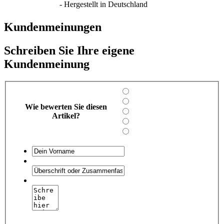
- Hergestellt in Deutschland
Kundenmeinungen
Schreiben Sie Ihre eigene
Kundenmeinung
Wie bewerten Sie diesen
Artikel?