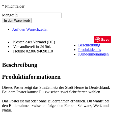
* Pflichtfelder
Menge:
In den Warenkorb
Auf den Wunschzettel
Save
Kostenloser Versand (DE)
Beschreibung
Versandbereit in 24 Std.
Produktdetails
Hotline 02306 94698110
Kundenmeinungen
Beschreibung
Produktinformationen
Dieses Poster zeigt das Straßennetz der Stadt Herne in Deutschland.
Bei dem Poster kannst Du zwischen zwei Schriftarten wählen.
Das Poster ist mit oder ohne Bilderrahmen erhältlich. Du wählst bei
den Bilderrahmen zwischen folgenden Farben: Schwarz, Weiß und
Natur.