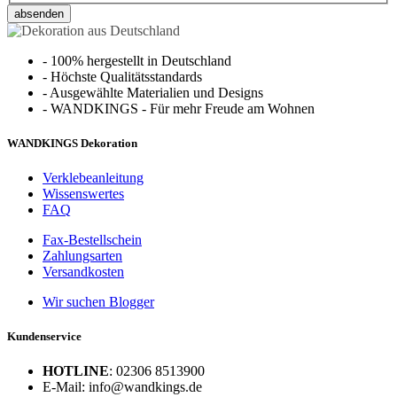
absenden
-
100% hergestellt in Deutschland
-
Höchste Qualitätsstandards
-
Ausgewählte Materialien und Designs
-
WANDKINGS - Für mehr Freude am Wohnen
WANDKINGS Dekoration
Verklebeanleitung
Wissenswertes
FAQ
Fax-Bestellschein
Zahlungsarten
Versandkosten
Wir suchen Blogger
Kundenservice
HOTLINE
: 02306 8513900
E-Mail: info@wandkings.de