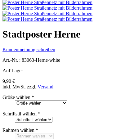
Stadtposter Herne
Kundenmeinung schreiben
Art.-Nr. :
83063-Herne-white
Auf Lager
9,90 €
inkl. MwSt.
zzgl.
Versand
Größe wählen
*
Schriftstil wählen
*
Rahmen wählen
*