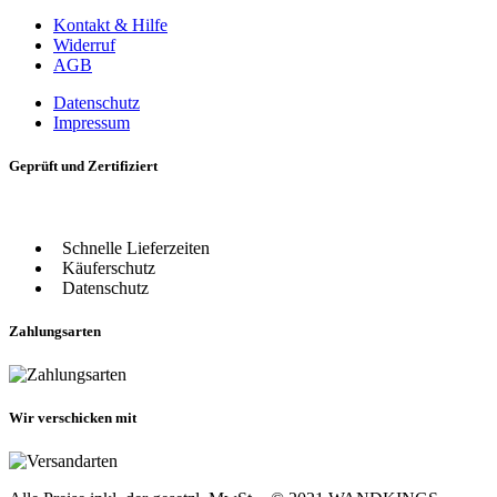
Kontakt & Hilfe
Widerruf
AGB
Datenschutz
Impressum
Geprüft und Zertifiziert
Schnelle Lieferzeiten
Käuferschutz
Datenschutz
Zahlungsarten
Wir verschicken mit