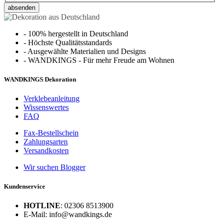
absenden
-
100% hergestellt in Deutschland
-
Höchste Qualitätsstandards
-
Ausgewählte Materialien und Designs
-
WANDKINGS - Für mehr Freude am Wohnen
WANDKINGS Dekoration
Verklebeanleitung
Wissenswertes
FAQ
Fax-Bestellschein
Zahlungsarten
Versandkosten
Wir suchen Blogger
Kundenservice
HOTLINE
: 02306 8513900
E-Mail: info@wandkings.de