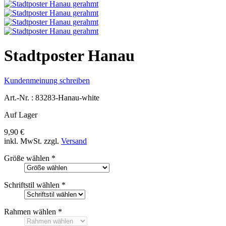
Stadtposter Hanau
Kundenmeinung schreiben
Art.-Nr. :
83283-Hanau-white
Auf Lager
9,90 €
inkl. MwSt.
zzgl.
Versand
Größe wählen
*
Schriftstil wählen
*
Rahmen wählen
*