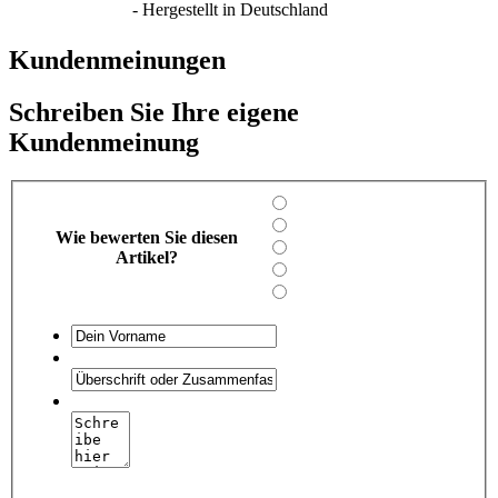
- Hergestellt in Deutschland
Kundenmeinungen
Schreiben Sie Ihre eigene
Kundenmeinung
Wie bewerten Sie diesen
Artikel?