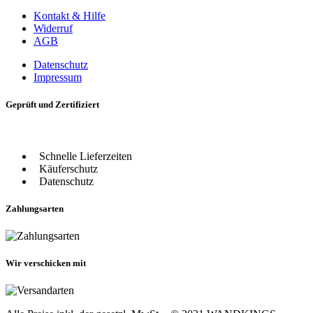
Kontakt & Hilfe
Widerruf
AGB
Datenschutz
Impressum
Geprüft und Zertifiziert
Schnelle Lieferzeiten
Käuferschutz
Datenschutz
Zahlungsarten
Wir verschicken mit