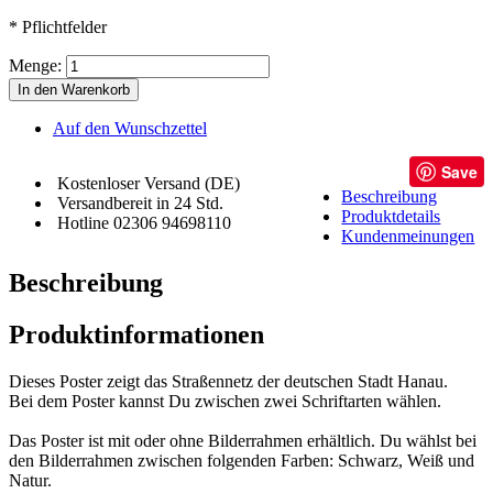
* Pflichtfelder
Menge:
In den Warenkorb
Auf den Wunschzettel
Save
Kostenloser Versand (DE)
Beschreibung
Versandbereit in 24 Std.
Produktdetails
Hotline 02306 94698110
Kundenmeinungen
Beschreibung
Produktinformationen
Dieses Poster zeigt das Straßennetz der deutschen Stadt Hanau.
Bei dem Poster kannst Du zwischen zwei Schriftarten wählen.
Das Poster ist mit oder ohne Bilderrahmen erhältlich. Du wählst bei
den Bilderrahmen zwischen folgenden Farben: Schwarz, Weiß und
Natur.