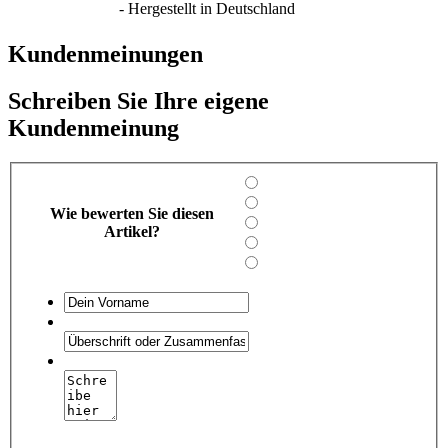
- Hergestellt in Deutschland
Kundenmeinungen
Schreiben Sie Ihre eigene
Kundenmeinung
Wie bewerten Sie diesen
Artikel?