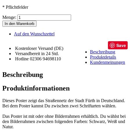
* Pflichtfelder
Menge:
In den Warenkorb
Auf den Wunschzettel
Save
Kostenloser Versand (DE)
Beschreibung
Versandbereit in 24 Std.
Produktdetails
Hotline 02306 94698110
Kundenmeinungen
Beschreibung
Produktinformationen
Dieses Poster zeigt das Straßennetz der Stadt Fürth in Deutschland.
Bei dem Poster kannst Du zwischen zwei Schriftarten wählen.
Das Poster ist mit oder ohne Bilderrahmen erhältlich. Du wählst bei
den Bilderrahmen zwischen folgenden Farben: Schwarz, Weiß und
Natur.