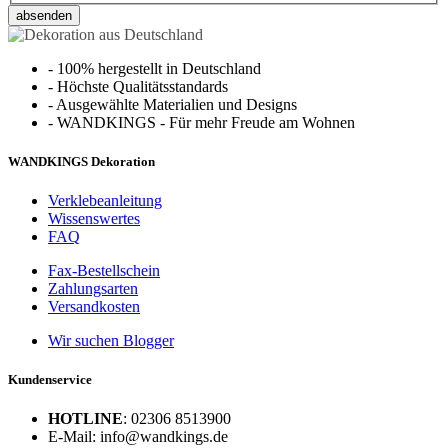
absenden
-
100% hergestellt in Deutschland
-
Höchste Qualitätsstandards
-
Ausgewählte Materialien und Designs
-
WANDKINGS - Für mehr Freude am Wohnen
WANDKINGS Dekoration
Verklebeanleitung
Wissenswertes
FAQ
Fax-Bestellschein
Zahlungsarten
Versandkosten
Wir suchen Blogger
Kundenservice
HOTLINE
: 02306 8513900
E-Mail: info@wandkings.de