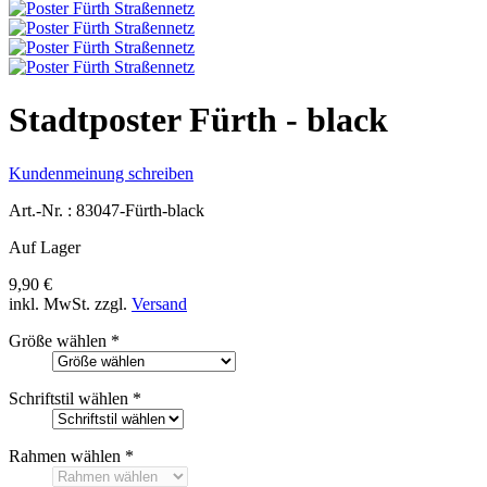
Stadtposter Fürth - black
Kundenmeinung schreiben
Art.-Nr. :
83047-Fürth-black
Auf Lager
9,90 €
inkl. MwSt.
zzgl.
Versand
Größe wählen
*
Schriftstil wählen
*
Rahmen wählen
*