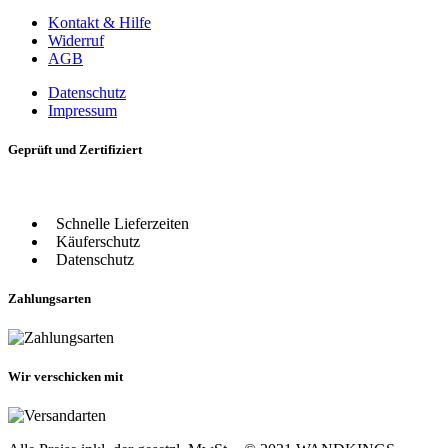
Kontakt & Hilfe
Widerruf
AGB
Datenschutz
Impressum
Geprüft und Zertifiziert
Schnelle Lieferzeiten
Käuferschutz
Datenschutz
Zahlungsarten
Wir verschicken mit