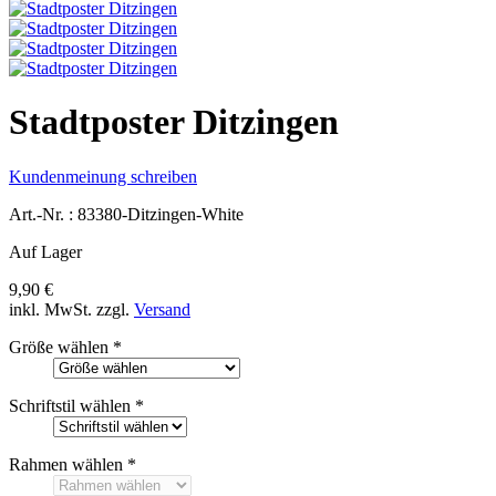
Stadtposter Ditzingen
Kundenmeinung schreiben
Art.-Nr. :
83380-Ditzingen-White
Auf Lager
9,90 €
inkl. MwSt.
zzgl.
Versand
Größe wählen
*
Schriftstil wählen
*
Rahmen wählen
*