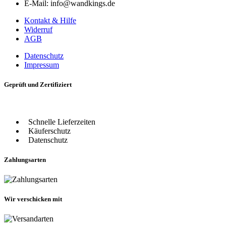
E-Mail: info@wandkings.de
Kontakt & Hilfe
Widerruf
AGB
Datenschutz
Impressum
Geprüft und Zertifiziert
Schnelle Lieferzeiten
Käuferschutz
Datenschutz
Zahlungsarten
Wir verschicken mit