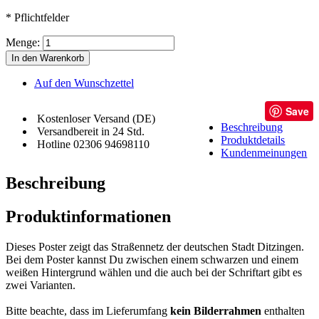
* Pflichtfelder
Menge:
In den Warenkorb
Auf den Wunschzettel
Save
Kostenloser Versand (DE)
Beschreibung
Versandbereit in 24 Std.
Produktdetails
Hotline 02306 94698110
Kundenmeinungen
Beschreibung
Produktinformationen
Dieses Poster zeigt das Straßennetz der deutschen Stadt Ditzingen.
Bei dem Poster kannst Du zwischen einem schwarzen und einem
weißen Hintergrund wählen und die auch bei der Schriftart gibt es
zwei Varianten.
Bitte beachte, dass im Lieferumfang
kein Bilderrahmen
enthalten