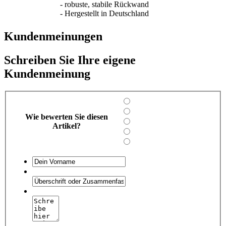
- robuste, stabile Rückwand
- Hergestellt in Deutschland
Kundenmeinungen
Schreiben Sie Ihre eigene
Kundenmeinung
Wie bewerten Sie diesen
Artikel?