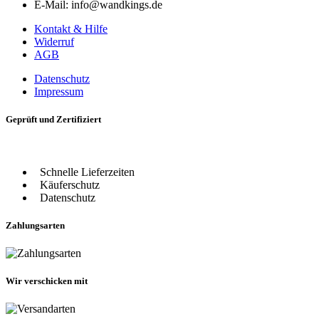
E-Mail: info@wandkings.de
Kontakt & Hilfe
Widerruf
AGB
Datenschutz
Impressum
Geprüft und Zertifiziert
Schnelle Lieferzeiten
Käuferschutz
Datenschutz
Zahlungsarten
Wir verschicken mit