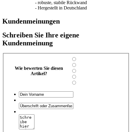
- robuste, stabile Rückwand
- Hergestellt in Deutschland
Kundenmeinungen
Schreiben Sie Ihre eigene
Kundenmeinung
Wie bewerten Sie diesen
Artikel?