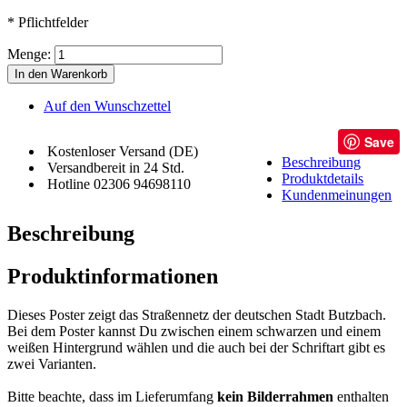
* Pflichtfelder
Menge:
In den Warenkorb
Auf den Wunschzettel
Save
Kostenloser Versand (DE)
Beschreibung
Versandbereit in 24 Std.
Produktdetails
Hotline 02306 94698110
Kundenmeinungen
Beschreibung
Produktinformationen
Dieses Poster zeigt das Straßennetz der deutschen Stadt Butzbach.
Bei dem Poster kannst Du zwischen einem schwarzen und einem
weißen Hintergrund wählen und die auch bei der Schriftart gibt es
zwei Varianten.
Bitte beachte, dass im Lieferumfang
kein Bilderrahmen
enthalten