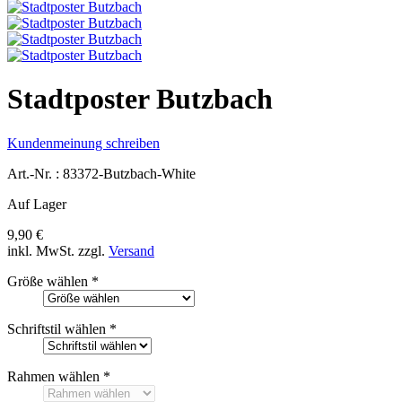
Stadtposter Butzbach
Kundenmeinung schreiben
Art.-Nr. :
83372-Butzbach-White
Auf Lager
9,90 €
inkl. MwSt.
zzgl.
Versand
Größe wählen
*
Schriftstil wählen
*
Rahmen wählen
*