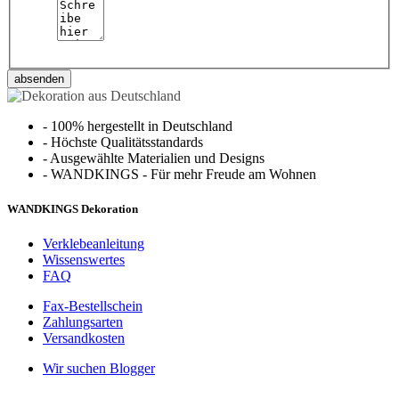
absenden
-
100% hergestellt in Deutschland
-
Höchste Qualitätsstandards
-
Ausgewählte Materialien und Designs
-
WANDKINGS - Für mehr Freude am Wohnen
WANDKINGS Dekoration
Verklebeanleitung
Wissenswertes
FAQ
Fax-Bestellschein
Zahlungsarten
Versandkosten
Wir suchen Blogger