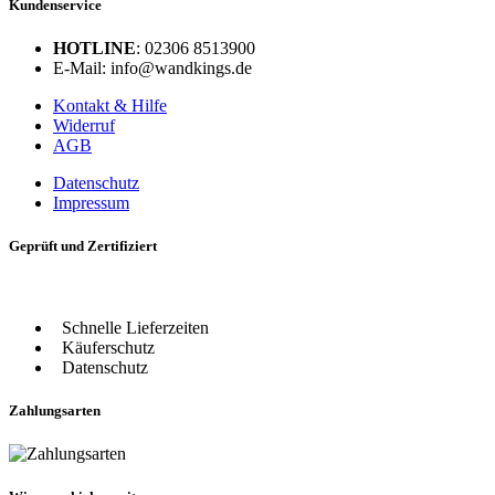
Kundenservice
HOTLINE
: 02306 8513900
E-Mail: info@wandkings.de
Kontakt & Hilfe
Widerruf
AGB
Datenschutz
Impressum
Geprüft und Zertifiziert
Schnelle Lieferzeiten
Käuferschutz
Datenschutz
Zahlungsarten