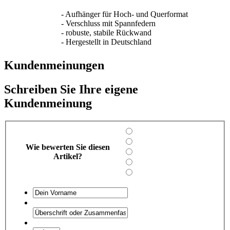
- Aufhänger für Hoch- und Querformat
- Verschluss mit Spannfedern
- robuste, stabile Rückwand
- Hergestellt in Deutschland
Kundenmeinungen
Schreiben Sie Ihre eigene
Kundenmeinung
Wie bewerten Sie diesen
Artikel?