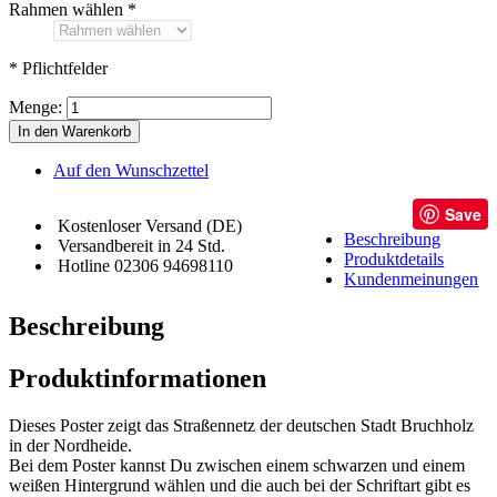
Rahmen wählen
*
* Pflichtfelder
Menge:
In den Warenkorb
Auf den Wunschzettel
Save
Kostenloser Versand (DE)
Beschreibung
Versandbereit in 24 Std.
Produktdetails
Hotline 02306 94698110
Kundenmeinungen
Beschreibung
Produktinformationen
Dieses Poster zeigt das Straßennetz der deutschen Stadt Bruchholz
in der Nordheide.
Bei dem Poster kannst Du zwischen einem schwarzen und einem
weißen Hintergrund wählen und die auch bei der Schriftart gibt es