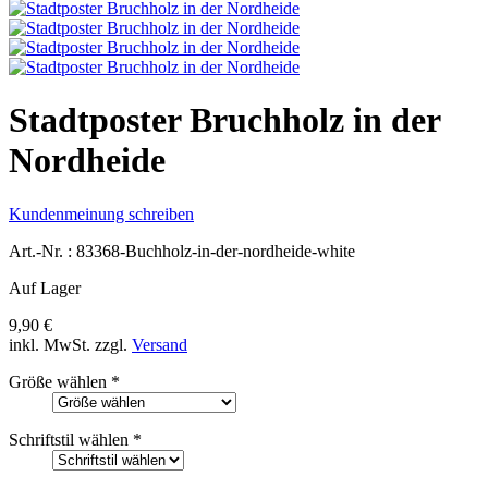
Stadtposter Bruchholz in der
Nordheide
Kundenmeinung schreiben
Art.-Nr. :
83368-Buchholz-in-der-nordheide-white
Auf Lager
9,90 €
inkl. MwSt.
zzgl.
Versand
Größe wählen
*
Schriftstil wählen
*