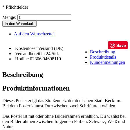
* Pflichtfelder
Menge:
In den Warenkorb
Auf den Wunschzettel
Save
Kostenloser Versand (DE)
Beschreibung
Versandbereit in 24 Std.
Produktdetails
Hotline 02306 94698110
Kundenmeinungen
Beschreibung
Produktinformationen
Dieses Poster zeigt das Straßennetz der deutschen Stadt Beckum.
Bei dem Poster kannst Du zwischen zwei Schriftarten wählen.
Das Poster ist mit oder ohne Bilderrahmen erhältlich. Du wählst bei
den Bilderrahmen zwischen folgenden Farben: Schwarz, Weiß und
Natur.