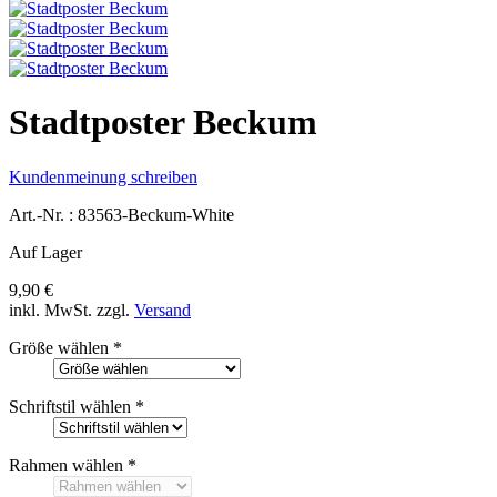
Stadtposter Beckum
Kundenmeinung schreiben
Art.-Nr. :
83563-Beckum-White
Auf Lager
9,90 €
inkl. MwSt.
zzgl.
Versand
Größe wählen
*
Schriftstil wählen
*
Rahmen wählen
*