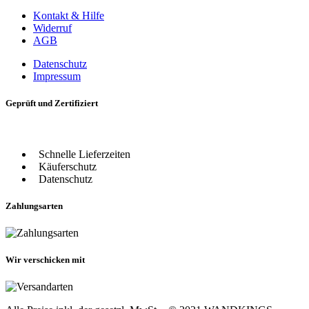
Kontakt & Hilfe
Widerruf
AGB
Datenschutz
Impressum
Geprüft und Zertifiziert
Schnelle Lieferzeiten
Käuferschutz
Datenschutz
Zahlungsarten
Wir verschicken mit