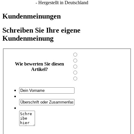
- Hergestellt in Deutschland
Kundenmeinungen
Schreiben Sie Ihre eigene
Kundenmeinung
Wie bewerten Sie diesen
Artikel?