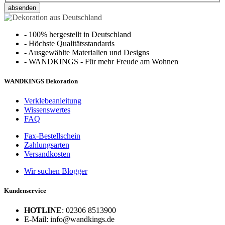
absenden
-
100% hergestellt in Deutschland
-
Höchste Qualitätsstandards
-
Ausgewählte Materialien und Designs
-
WANDKINGS - Für mehr Freude am Wohnen
WANDKINGS Dekoration
Verklebeanleitung
Wissenswertes
FAQ
Fax-Bestellschein
Zahlungsarten
Versandkosten
Wir suchen Blogger
Kundenservice
HOTLINE
: 02306 8513900
E-Mail: info@wandkings.de