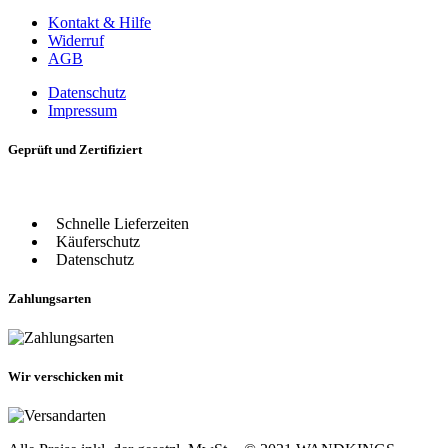
Kontakt & Hilfe
Widerruf
AGB
Datenschutz
Impressum
Geprüft und Zertifiziert
Schnelle Lieferzeiten
Käuferschutz
Datenschutz
Zahlungsarten
Wir verschicken mit