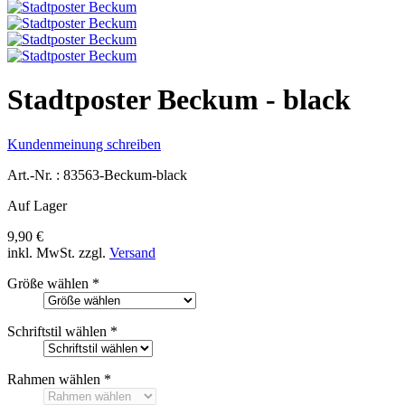
Stadtposter Beckum - black
Kundenmeinung schreiben
Art.-Nr. :
83563-Beckum-black
Auf Lager
9,90 €
inkl. MwSt.
zzgl.
Versand
Größe wählen
*
Schriftstil wählen
*
Rahmen wählen
*