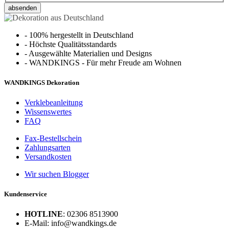
absenden
-
100% hergestellt in Deutschland
-
Höchste Qualitätsstandards
-
Ausgewählte Materialien und Designs
-
WANDKINGS - Für mehr Freude am Wohnen
WANDKINGS Dekoration
Verklebeanleitung
Wissenswertes
FAQ
Fax-Bestellschein
Zahlungsarten
Versandkosten
Wir suchen Blogger
Kundenservice
HOTLINE
: 02306 8513900
E-Mail: info@wandkings.de