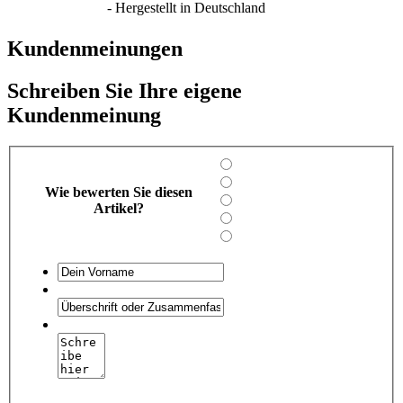
- Hergestellt in Deutschland
Kundenmeinungen
Schreiben Sie Ihre eigene
Kundenmeinung
Wie bewerten Sie diesen
Artikel?