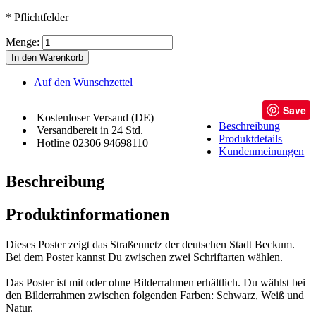
* Pflichtfelder
Menge:
In den Warenkorb
Auf den Wunschzettel
Save
Kostenloser Versand (DE)
Beschreibung
Versandbereit in 24 Std.
Produktdetails
Hotline 02306 94698110
Kundenmeinungen
Beschreibung
Produktinformationen
Dieses Poster zeigt das Straßennetz der deutschen Stadt Beckum.
Bei dem Poster kannst Du zwischen zwei Schriftarten wählen.
Das Poster ist mit oder ohne Bilderrahmen erhältlich. Du wählst bei
den Bilderrahmen zwischen folgenden Farben: Schwarz, Weiß und
Natur.