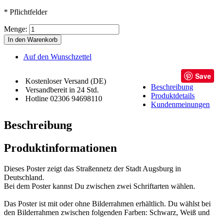
* Pflichtfelder
Menge:
In den Warenkorb
Auf den Wunschzettel
Save
Kostenloser Versand (DE)
Beschreibung
Versandbereit in 24 Std.
Produktdetails
Hotline 02306 94698110
Kundenmeinungen
Beschreibung
Produktinformationen
Dieses Poster zeigt das Straßennetz der Stadt Augsburg in
Deutschland.
Bei dem Poster kannst Du zwischen zwei Schriftarten wählen.
Das Poster ist mit oder ohne Bilderrahmen erhältlich. Du wählst bei
den Bilderrahmen zwischen folgenden Farben: Schwarz, Weiß und