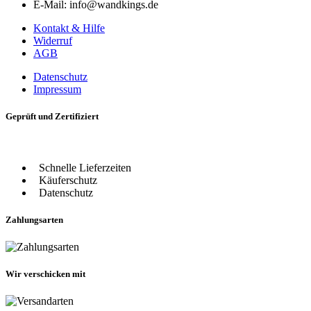
E-Mail: info@wandkings.de
Kontakt & Hilfe
Widerruf
AGB
Datenschutz
Impressum
Geprüft und Zertifiziert
Schnelle Lieferzeiten
Käuferschutz
Datenschutz
Zahlungsarten
Wir verschicken mit