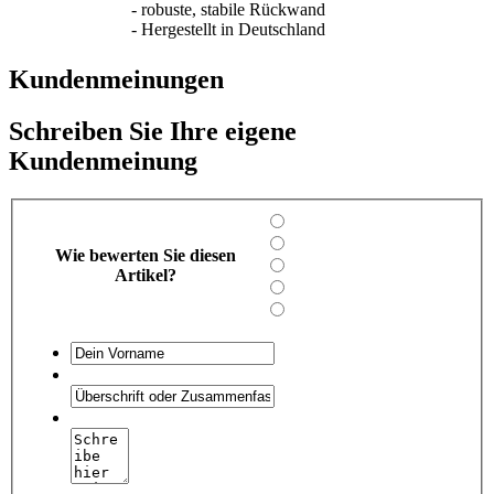
- robuste, stabile Rückwand
- Hergestellt in Deutschland
Kundenmeinungen
Schreiben Sie Ihre eigene
Kundenmeinung
Wie bewerten Sie diesen
Artikel?