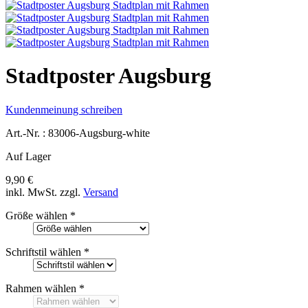
Stadtposter Augsburg
Kundenmeinung schreiben
Art.-Nr. :
83006-Augsburg-white
Auf Lager
9,90 €
inkl. MwSt.
zzgl.
Versand
Größe wählen
*
Schriftstil wählen
*
Rahmen wählen
*