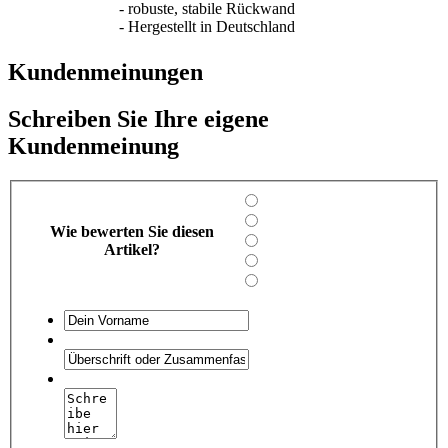
- robuste, stabile Rückwand
- Hergestellt in Deutschland
Kundenmeinungen
Schreiben Sie Ihre eigene
Kundenmeinung
Wie bewerten Sie diesen
Artikel?