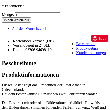
* Pflichtfelder
Menge:
In den Warenkorb
Auf den Wunschzettel
Save
Kostenloser Versand (DE)
Beschreibung
Versandbereit in 24 Std.
Produktdetails
Hotline 02306 94698110
Kundenmeinungen
Beschreibung
Produktinformationen
Dieses Poster zeigt das Straßennetz der Stadt Athen in
Griechenland.
Bei dem Poster kannst Du zwischen zwei Schriftarten wählen.
Das Poster ist mit oder ohne Bilderrahmen erhältlich. Du wählst bei
den Bilderrahmen zwischen folgenden Farben: Schwarz, Weiß und