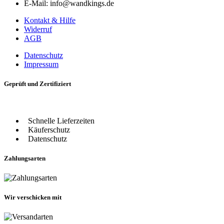
E-Mail: info@wandkings.de
Kontakt & Hilfe
Widerruf
AGB
Datenschutz
Impressum
Geprüft und Zertifiziert
Schnelle Lieferzeiten
Käuferschutz
Datenschutz
Zahlungsarten
Wir verschicken mit