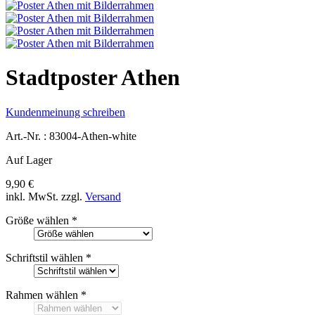
Stadtposter Athen
Kundenmeinung schreiben
Art.-Nr. :
83004-Athen-white
Auf Lager
9,90 €
inkl. MwSt.
zzgl.
Versand
Größe wählen
*
Schriftstil wählen
*
Rahmen wählen
*