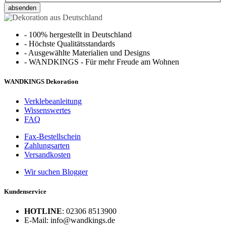
absenden
-
100% hergestellt in Deutschland
-
Höchste Qualitätsstandards
-
Ausgewählte Materialien und Designs
-
WANDKINGS - Für mehr Freude am Wohnen
WANDKINGS Dekoration
Verklebeanleitung
Wissenswertes
FAQ
Fax-Bestellschein
Zahlungsarten
Versandkosten
Wir suchen Blogger
Kundenservice
HOTLINE
: 02306 8513900
E-Mail: info@wandkings.de