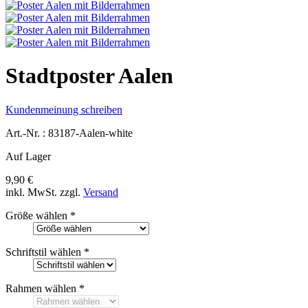
Stadtposter Aalen
Kundenmeinung schreiben
Art.-Nr. :
83187-Aalen-white
Auf Lager
9,90 €
inkl. MwSt.
zzgl.
Versand
Größe wählen
*
Schriftstil wählen
*
Rahmen wählen
*