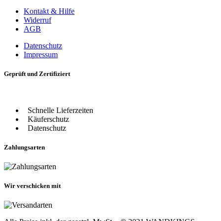
Kontakt & Hilfe
Widerruf
AGB
Datenschutz
Impressum
Geprüft und Zertifiziert
Schnelle Lieferzeiten
Käuferschutz
Datenschutz
Zahlungsarten
Wir verschicken mit