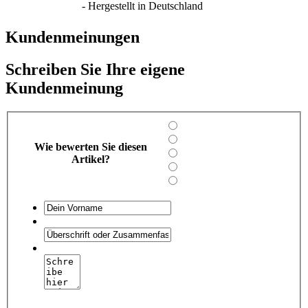
- Hergestellt in Deutschland
Kundenmeinungen
Schreiben Sie Ihre eigene
Kundenmeinung
Wie bewerten Sie diesen
Artikel?