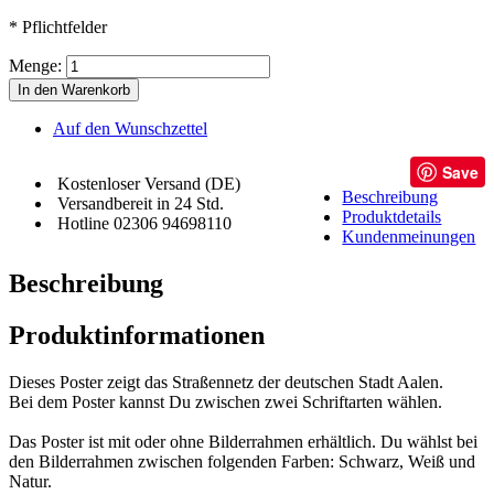
* Pflichtfelder
Menge:
In den Warenkorb
Auf den Wunschzettel
Save
Kostenloser Versand (DE)
Beschreibung
Versandbereit in 24 Std.
Produktdetails
Hotline 02306 94698110
Kundenmeinungen
Beschreibung
Produktinformationen
Dieses Poster zeigt das Straßennetz der deutschen Stadt Aalen.
Bei dem Poster kannst Du zwischen zwei Schriftarten wählen.
Das Poster ist mit oder ohne Bilderrahmen erhältlich. Du wählst bei
den Bilderrahmen zwischen folgenden Farben: Schwarz, Weiß und
Natur.