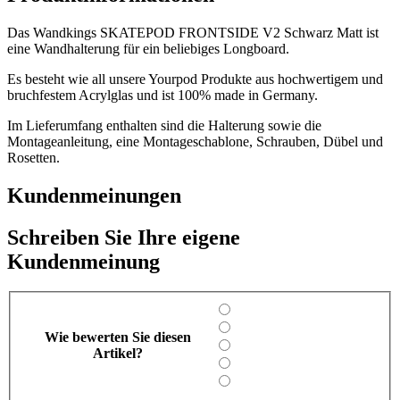
Das Wandkings SKATEPOD FRONTSIDE V2 Schwarz Matt ist
eine Wandhalterung für ein beliebiges Longboard.
Es besteht wie all unsere Yourpod Produkte aus hochwertigem und
bruchfestem Acrylglas und ist 100% made in Germany.
Im Lieferumfang enthalten sind die Halterung sowie die
Montageanleitung, eine Montageschablone, Schrauben, Dübel und
Rosetten.
Kundenmeinungen
Schreiben Sie Ihre eigene
Kundenmeinung
Wie bewerten Sie diesen
Artikel?