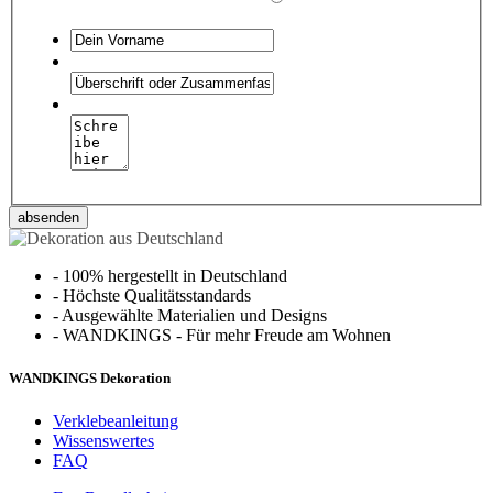
absenden
-
100% hergestellt in Deutschland
-
Höchste Qualitätsstandards
-
Ausgewählte Materialien und Designs
-
WANDKINGS - Für mehr Freude am Wohnen
WANDKINGS Dekoration
Verklebeanleitung
Wissenswertes
FAQ