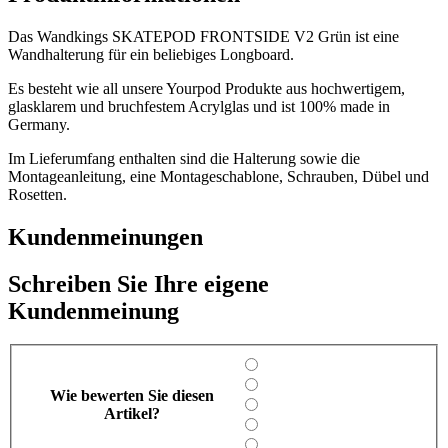
Das Wandkings SKATEPOD FRONTSIDE V2 Grün ist eine
Wandhalterung für ein beliebiges Longboard.
Es besteht wie all unsere Yourpod Produkte aus hochwertigem,
glasklarem und bruchfestem Acrylglas und ist 100% made in
Germany.
Im Lieferumfang enthalten sind die Halterung sowie die
Montageanleitung, eine Montageschablone, Schrauben, Dübel und
Rosetten.
Kundenmeinungen
Schreiben Sie Ihre eigene
Kundenmeinung
Wie bewerten Sie diesen
Artikel?