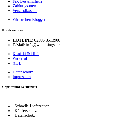
Fax-Bestellschein
Zahlungsarten
Versandkosten
Wir suchen Blogger
Kundenservice
HOTLINE
: 02306 8513900
E-Mail: info@wandkings.de
Kontakt & Hilfe
Widerruf
AGB
Datenschutz
Impressum
Geprüft und Zertifiziert
Schnelle Lieferzeiten
Käuferschutz
Datenschutz