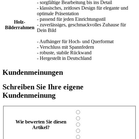
- sorgfältige Bearbeitung bis ins Detail
- klassisches, zeitloses Design für elegante und
optimale Präsentation
- passend für jeden Einrichtungsstil
Holz-
- zuverlässiges, geschmackvolles Zuhause für
Bilderrahmen
Dein Bild
- Aufhänger für Hoch- und Querformat
- Verschluss mit Spannfedern
- robuste, stabile Rückwand
- Hergestellt in Deutschland
Kundenmeinungen
Schreiben Sie Ihre eigene
Kundenmeinung
Wie bewerten Sie diesen
Artikel?