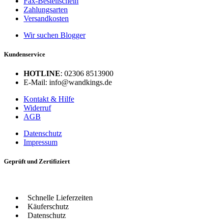
Fax-Bestellschein
Zahlungsarten
Versandkosten
Wir suchen Blogger
Kundenservice
HOTLINE
: 02306 8513900
E-Mail: info@wandkings.de
Kontakt & Hilfe
Widerruf
AGB
Datenschutz
Impressum
Geprüft und Zertifiziert
Schnelle Lieferzeiten
Käuferschutz
Datenschutz