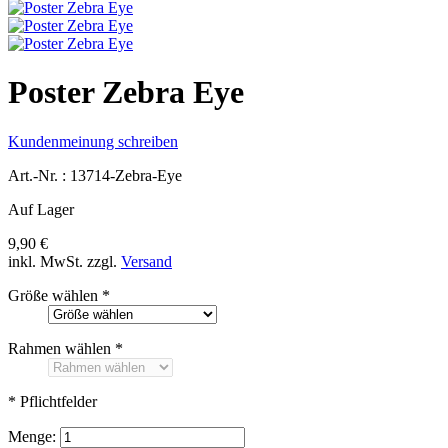
Poster Zebra Eye
Kundenmeinung schreiben
Art.-Nr. :
13714-Zebra-Eye
Auf Lager
9,90 €
inkl. MwSt.
zzgl.
Versand
Größe wählen
*
Rahmen wählen
*
* Pflichtfelder
Menge: