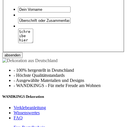
absenden
-
100% hergestellt in Deutschland
-
Höchste Qualitätsstandards
-
Ausgewählte Materialien und Designs
-
WANDKINGS - Für mehr Freude am Wohnen
WANDKINGS Dekoration
Verklebeanleitung
Wissenswertes
FAQ