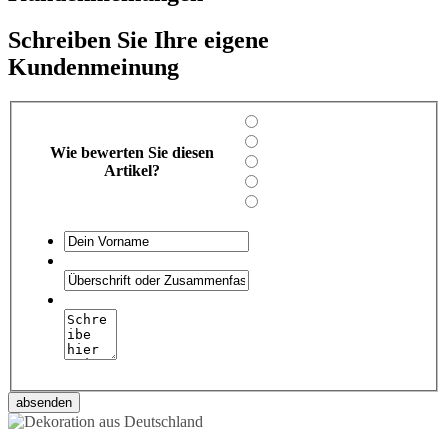
Schreiben Sie Ihre eigene
Kundenmeinung
Wie bewerten Sie diesen
Artikel?
absenden