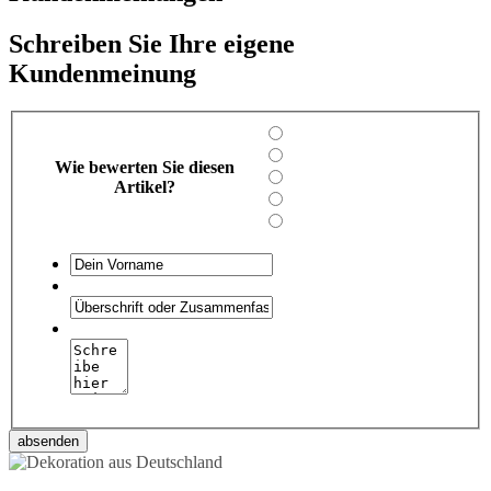
Schreiben Sie Ihre eigene
Kundenmeinung
Wie bewerten Sie diesen
Artikel?
absenden