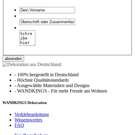
absenden
-
100% hergestellt in Deutschland
-
Höchste Qualitätsstandards
-
Ausgewählte Materialien und Designs
-
WANDKINGS - Für mehr Freude am Wohnen
WANDKINGS Dekoration
Verklebeanleitung
Wissenswertes
FAQ