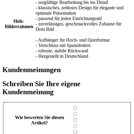
- sorgfältige Bearbeitung bis ins Detail
- klassisches, zeitloses Design für elegante und
optimale Präsentation
- passend für jeden Einrichtungsstil
Holz-
- zuverlässiges, geschmackvolles Zuhause für
Bilderrahmen
Dein Bild
- Aufhänger für Hoch- und Querformat
- Verschluss mit Spannfedern
- robuste, stabile Rückwand
- Hergestellt in Deutschland
Kundenmeinungen
Schreiben Sie Ihre eigene
Kundenmeinung
Wie bewerten Sie diesen
Artikel?