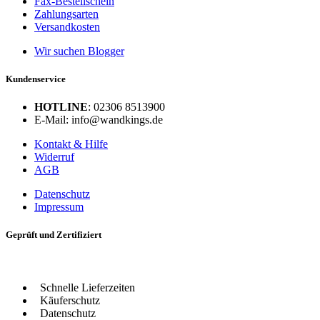
Fax-Bestellschein
Zahlungsarten
Versandkosten
Wir suchen Blogger
Kundenservice
HOTLINE
: 02306 8513900
E-Mail: info@wandkings.de
Kontakt & Hilfe
Widerruf
AGB
Datenschutz
Impressum
Geprüft und Zertifiziert
Schnelle Lieferzeiten
Käuferschutz
Datenschutz