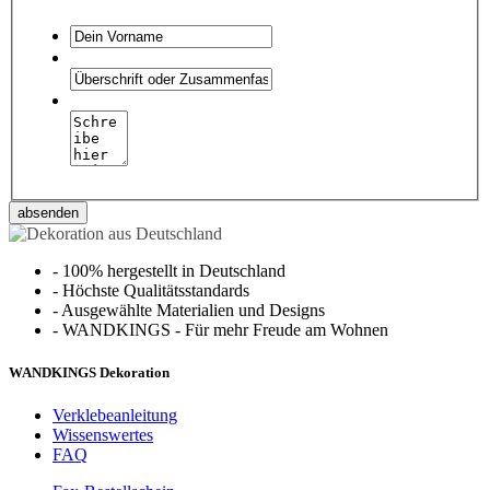
absenden
-
100% hergestellt in Deutschland
-
Höchste Qualitätsstandards
-
Ausgewählte Materialien und Designs
-
WANDKINGS - Für mehr Freude am Wohnen
WANDKINGS Dekoration
Verklebeanleitung
Wissenswertes
FAQ