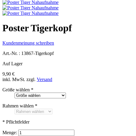
Poster Tigerkopf
Kundenmeinung schreiben
Art.-Nr. :
13867-Tigerkopf
Auf Lager
9,90 €
inkl. MwSt.
zzgl.
Versand
Größe wählen
*
Rahmen wählen
*
* Pflichtfelder
Menge: