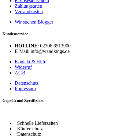
Fax-Bestellschein
Zahlungsarten
Versandkosten
Wir suchen Blogger
Kundenservice
HOTLINE
: 02306 8513900
E-Mail: info@wandkings.de
Kontakt & Hilfe
Widerruf
AGB
Datenschutz
Impressum
Geprüft und Zertifiziert
Schnelle Lieferzeiten
Käuferschutz
Datenschutz