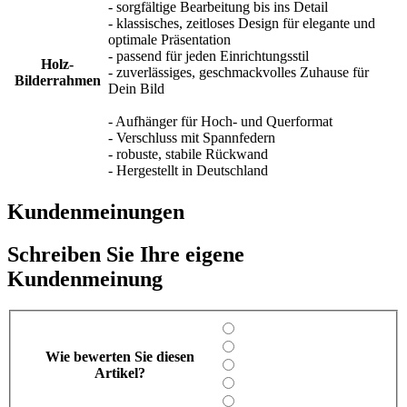
- sorgfältige Bearbeitung bis ins Detail
- klassisches, zeitloses Design für elegante und
optimale Präsentation
- passend für jeden Einrichtungsstil
Holz-
- zuverlässiges, geschmackvolles Zuhause für
Bilderrahmen
Dein Bild
- Aufhänger für Hoch- und Querformat
- Verschluss mit Spannfedern
- robuste, stabile Rückwand
- Hergestellt in Deutschland
Kundenmeinungen
Schreiben Sie Ihre eigene
Kundenmeinung
Wie bewerten Sie diesen
Artikel?