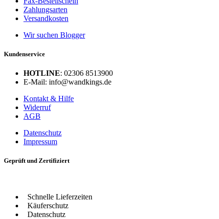
Fax-Bestellschein
Zahlungsarten
Versandkosten
Wir suchen Blogger
Kundenservice
HOTLINE
: 02306 8513900
E-Mail: info@wandkings.de
Kontakt & Hilfe
Widerruf
AGB
Datenschutz
Impressum
Geprüft und Zertifiziert
Schnelle Lieferzeiten
Käuferschutz
Datenschutz