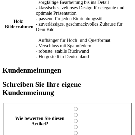
- sorgfältige Bearbeitung bis ins Detail
- klassisches, zeitloses Design für elegante und
optimale Präsentation
- passend für jeden Einrichtungsstil
Holz-
- zuverlässiges, geschmackvolles Zuhause für
Bilderrahmen
Dein Bild
- Aufhänger für Hoch- und Querformat
- Verschluss mit Spannfedern
- robuste, stabile Rückwand
- Hergestellt in Deutschland
Kundenmeinungen
Schreiben Sie Ihre eigene
Kundenmeinung
Wie bewerten Sie diesen
Artikel?