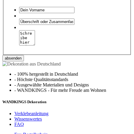
absenden
-
100% hergestellt in Deutschland
-
Höchste Qualitätsstandards
-
Ausgewählte Materialien und Designs
-
WANDKINGS - Für mehr Freude am Wohnen
WANDKINGS Dekoration
Verklebeanleitung
Wissenswertes
FAQ