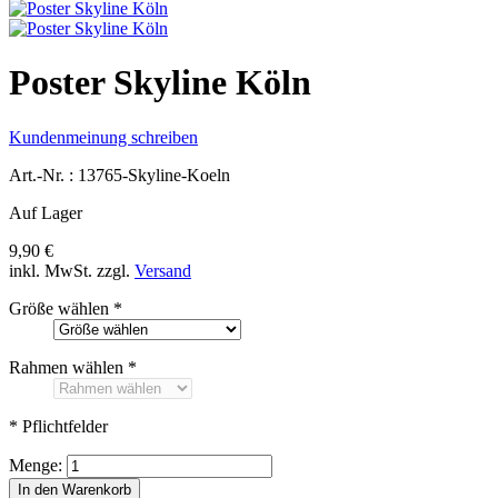
Poster Skyline Köln
Kundenmeinung schreiben
Art.-Nr. :
13765-Skyline-Koeln
Auf Lager
9,90 €
inkl. MwSt.
zzgl.
Versand
Größe wählen
*
Rahmen wählen
*
* Pflichtfelder
Menge:
In den Warenkorb