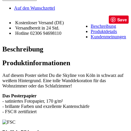
Auf den Wunschzettel
Save
Kostenloser Versand (DE)
Beschreibung
Versandbereit in 24 Std.
Produktdetails
Hotline 02306 94698110
Kundenmeinungen
Beschreibung
Produktinformationen
Auf diesem Poster siehst Du die Skyline von Köln in schwarz auf
weißem Hintergrund. Eine tolle Wanddekoration für das
Wohnzimmer oder das Schlafzimmer!
Das Posterpapier
- satiniertes Fotopapier, 170 g/m²
- brillante Farben und exzellente Kantenschärfe
- FSC® zertifiziert