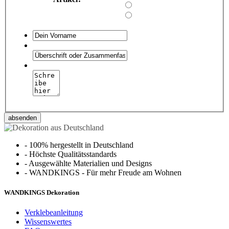
absenden
-
100% hergestellt in Deutschland
-
Höchste Qualitätsstandards
-
Ausgewählte Materialien und Designs
-
WANDKINGS - Für mehr Freude am Wohnen
WANDKINGS Dekoration
Verklebeanleitung
Wissenswertes