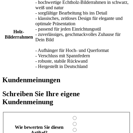
- hochwertige Echtholz-Bilderrahmen in schwarz,
weiß und natur
- sorgfältige Bearbeitung bis ins Detail
- klassisches, zeitloses Design für elegante und
optimale Präsentation
- passend für jeden Einrichtungsstil
Holz-
- zuverlässiges, geschmackvolles Zuhause für
Bilderrahmen
Dein Bild
- Aufhänger für Hoch- und Querformat
- Verschluss mit Spannfedern
- robuste, stabile Rückwand
- Hergestellt in Deutschland
Kundenmeinungen
Schreiben Sie Ihre eigene
Kundenmeinung
Wie bewerten Sie diesen
Artikel?