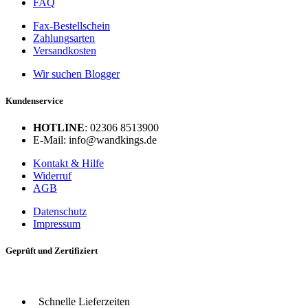
FAQ
Fax-Bestellschein
Zahlungsarten
Versandkosten
Wir suchen Blogger
Kundenservice
HOTLINE
: 02306 8513900
E-Mail: info@wandkings.de
Kontakt & Hilfe
Widerruf
AGB
Datenschutz
Impressum
Geprüft und Zertifiziert
Schnelle Lieferzeiten