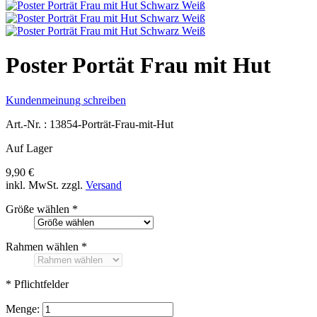
Poster Portät Frau mit Hut
Kundenmeinung schreiben
Art.-Nr. :
13854-Porträt-Frau-mit-Hut
Auf Lager
9,90 €
inkl. MwSt.
zzgl.
Versand
Größe wählen
*
Rahmen wählen
*
* Pflichtfelder
Menge: