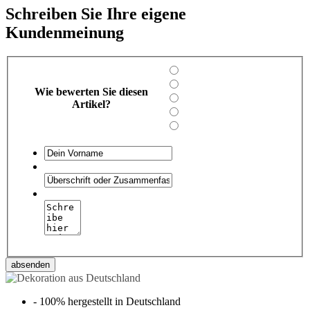
Schreiben Sie Ihre eigene
Kundenmeinung
Wie bewerten Sie diesen
Artikel?
absenden
-
100% hergestellt in Deutschland