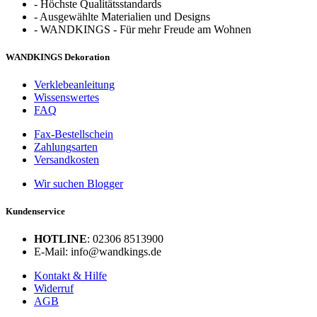
-
Höchste Qualitätsstandards
-
Ausgewählte Materialien und Designs
-
WANDKINGS - Für mehr Freude am Wohnen
WANDKINGS Dekoration
Verklebeanleitung
Wissenswertes
FAQ
Fax-Bestellschein
Zahlungsarten
Versandkosten
Wir suchen Blogger
Kundenservice
HOTLINE
: 02306 8513900
E-Mail: info@wandkings.de
Kontakt & Hilfe
Widerruf
AGB