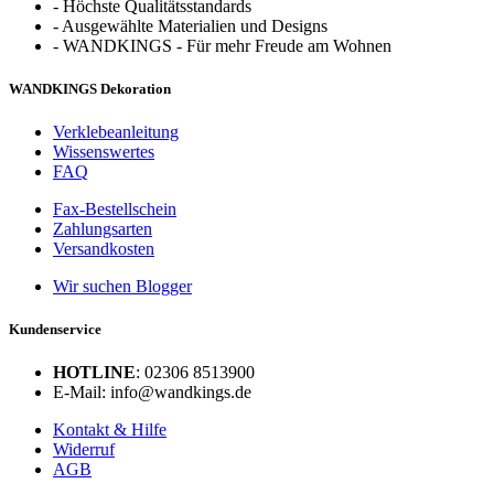
-
Höchste Qualitätsstandards
-
Ausgewählte Materialien und Designs
-
WANDKINGS - Für mehr Freude am Wohnen
WANDKINGS Dekoration
Verklebeanleitung
Wissenswertes
FAQ
Fax-Bestellschein
Zahlungsarten
Versandkosten
Wir suchen Blogger
Kundenservice
HOTLINE
: 02306 8513900
E-Mail: info@wandkings.de
Kontakt & Hilfe
Widerruf
AGB