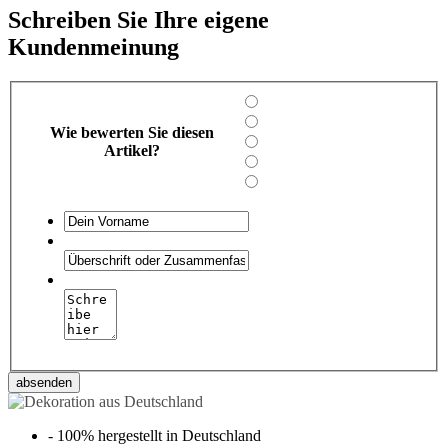
Schreiben Sie Ihre eigene
Kundenmeinung
Wie bewerten Sie diesen
Artikel?
absenden
-
100% hergestellt in Deutschland