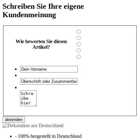
Schreiben Sie Ihre eigene
Kundenmeinung
Wie bewerten Sie diesen
Artikel?
absenden
-
100% hergestellt in Deutschland