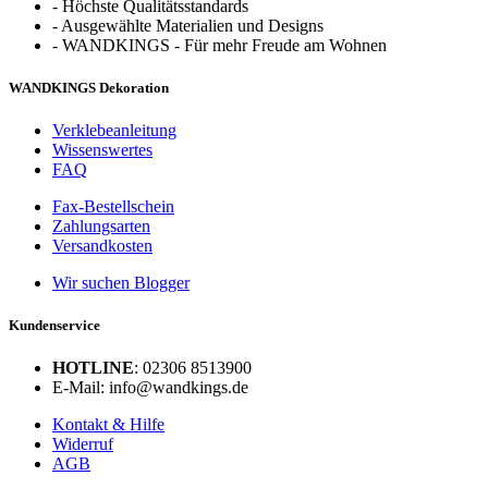
-
Höchste Qualitätsstandards
-
Ausgewählte Materialien und Designs
-
WANDKINGS - Für mehr Freude am Wohnen
WANDKINGS Dekoration
Verklebeanleitung
Wissenswertes
FAQ
Fax-Bestellschein
Zahlungsarten
Versandkosten
Wir suchen Blogger
Kundenservice
HOTLINE
: 02306 8513900
E-Mail: info@wandkings.de
Kontakt & Hilfe
Widerruf
AGB