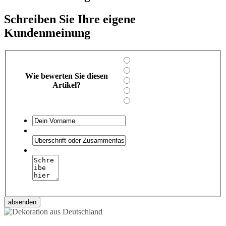
Schreiben Sie Ihre eigene
Kundenmeinung
Wie bewerten Sie diesen
Artikel?
absenden