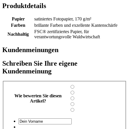
Produktdetails
Papier
satiniertes Fotopapier, 170 g/m²
Farben
brillante Farben und exzellente Kantenschärfe
FSC® zertifiziertes Papier, für
Nachhaltig
verantwortungsvolle Waldwirtschaft
Kundenmeinungen
Schreiben Sie Ihre eigene
Kundenmeinung
Wie bewerten Sie diesen
Artikel?