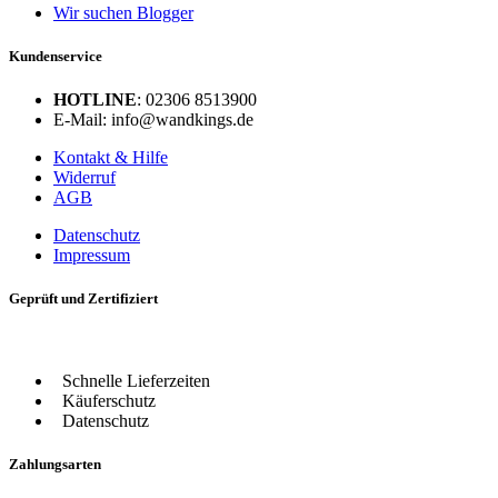
Wir suchen Blogger
Kundenservice
HOTLINE
: 02306 8513900
E-Mail: info@wandkings.de
Kontakt & Hilfe
Widerruf
AGB
Datenschutz
Impressum
Geprüft und Zertifiziert
Schnelle Lieferzeiten
Käuferschutz
Datenschutz
Zahlungsarten