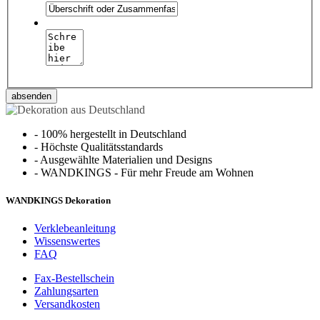
absenden
-
100% hergestellt in Deutschland
-
Höchste Qualitätsstandards
-
Ausgewählte Materialien und Designs
-
WANDKINGS - Für mehr Freude am Wohnen
WANDKINGS Dekoration
Verklebeanleitung
Wissenswertes
FAQ
Fax-Bestellschein
Zahlungsarten
Versandkosten