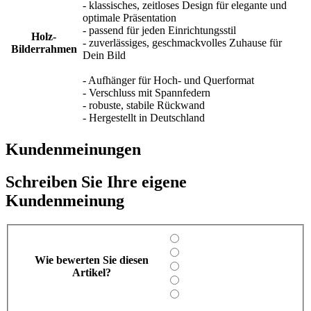
- klassisches, zeitloses Design für elegante und
optimale Präsentation
- passend für jeden Einrichtungsstil
Holz-
- zuverlässiges, geschmackvolles Zuhause für
Bilderrahmen
Dein Bild
- Aufhänger für Hoch- und Querformat
- Verschluss mit Spannfedern
- robuste, stabile Rückwand
- Hergestellt in Deutschland
Kundenmeinungen
Schreiben Sie Ihre eigene
Kundenmeinung
Wie bewerten Sie diesen
Artikel?