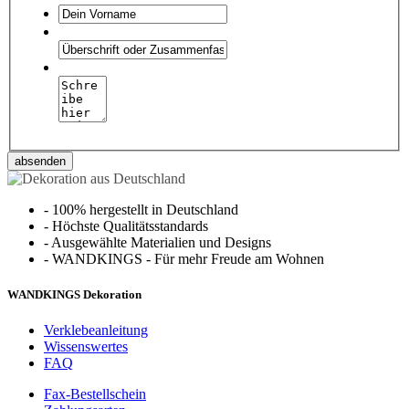
absenden
-
100% hergestellt in Deutschland
-
Höchste Qualitätsstandards
-
Ausgewählte Materialien und Designs
-
WANDKINGS - Für mehr Freude am Wohnen
WANDKINGS Dekoration
Verklebeanleitung
Wissenswertes
FAQ
Fax-Bestellschein