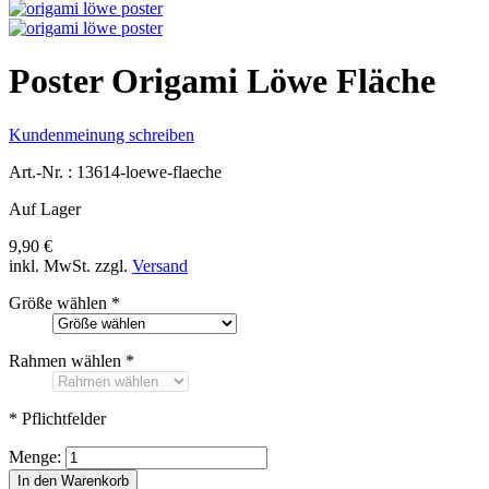
Poster Origami Löwe Fläche
Kundenmeinung schreiben
Art.-Nr. :
13614-loewe-flaeche
Auf Lager
9,90 €
inkl. MwSt.
zzgl.
Versand
Größe wählen
*
Rahmen wählen
*
* Pflichtfelder
Menge:
In den Warenkorb