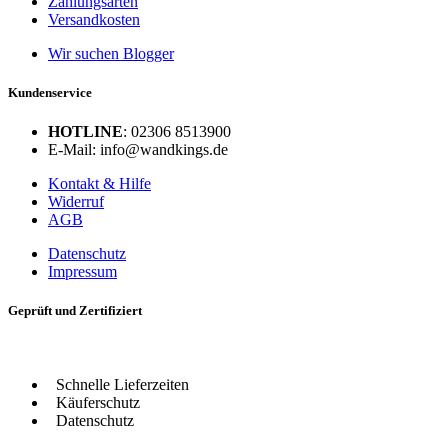
Zahlungsarten
Versandkosten
Wir suchen Blogger
Kundenservice
HOTLINE
: 02306 8513900
E-Mail: info@wandkings.de
Kontakt & Hilfe
Widerruf
AGB
Datenschutz
Impressum
Geprüft und Zertifiziert
Schnelle Lieferzeiten
Käuferschutz
Datenschutz