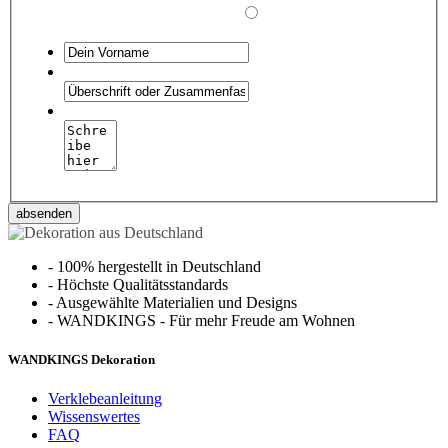
absenden
-
100% hergestellt in Deutschland
-
Höchste Qualitätsstandards
-
Ausgewählte Materialien und Designs
-
WANDKINGS - Für mehr Freude am Wohnen
WANDKINGS Dekoration
Verklebeanleitung
Wissenswertes
FAQ