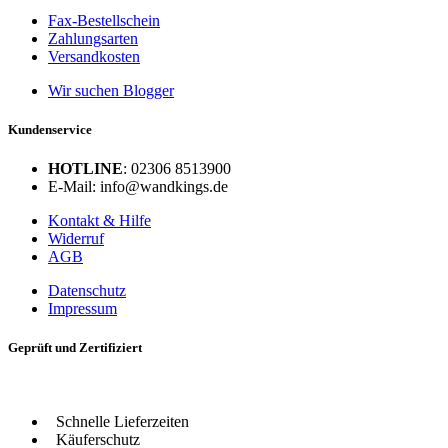
Fax-Bestellschein
Zahlungsarten
Versandkosten
Wir suchen Blogger
Kundenservice
HOTLINE
: 02306 8513900
E-Mail: info@wandkings.de
Kontakt & Hilfe
Widerruf
AGB
Datenschutz
Impressum
Geprüft und Zertifiziert
Schnelle Lieferzeiten
Käuferschutz