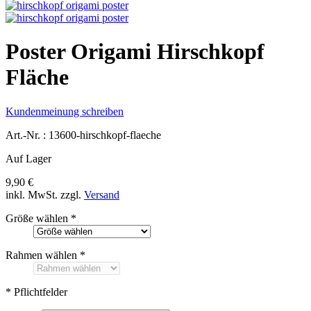
Poster Origami Hirschkopf
Fläche
Kundenmeinung schreiben
Art.-Nr. :
13600-hirschkopf-flaeche
Auf Lager
9,90 €
inkl. MwSt.
zzgl.
Versand
Größe wählen
*
Rahmen wählen
*
* Pflichtfelder