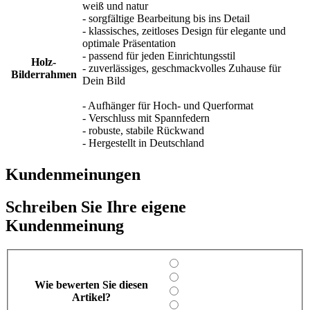
weiß und natur
- sorgfältige Bearbeitung bis ins Detail
- klassisches, zeitloses Design für elegante und
optimale Präsentation
- passend für jeden Einrichtungsstil
Holz-
- zuverlässiges, geschmackvolles Zuhause für
Bilderrahmen
Dein Bild
- Aufhänger für Hoch- und Querformat
- Verschluss mit Spannfedern
- robuste, stabile Rückwand
- Hergestellt in Deutschland
Kundenmeinungen
Schreiben Sie Ihre eigene
Kundenmeinung
Wie bewerten Sie diesen
Artikel?